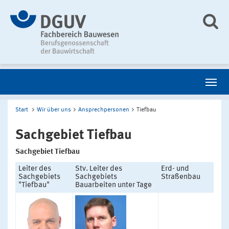
Start
Wir über uns
Ansprechpersonen
Tiefbau
Sachgebiet Tiefbau
Sachgebiet Tiefbau
Leiter des
Stv. Leiter des
Erd- und
Sachgebiets
Sachgebiets
Straßenbau
"Tiefbau"
Bauarbeiten unter Tage