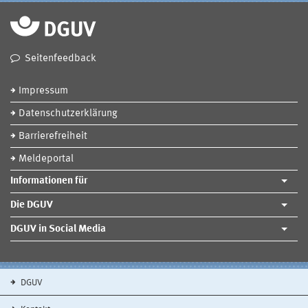
Seitenfeedback
Impressum
Datenschutzerklärung
Barrierefreiheit
Meldeportal
Informationen für
Die DGUV
DGUV in Social Media
DGUV