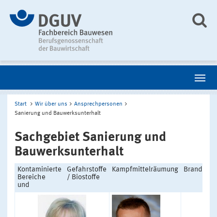
Start
Wir über uns
Ansprechpersonen
Sanierung und Bauwerksunterhalt
Sachgebiet Sanierung und
Bauwerksunterhalt
Kontaminierte
Gefahrstoffe
Kampfmittelräumung
Brandscha
Bereiche
/ Biostoffe
und