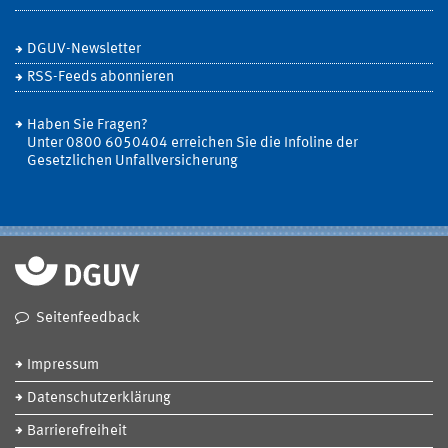
DGUV-Newsletter
RSS-Feeds abonnieren
Haben Sie Fragen?
Unter 0800 6050404 erreichen Sie die Infoline der
Gesetzlichen Unfallversicherung
Seitenfeedback
Impressum
Datenschutzerklärung
Barrierefreiheit