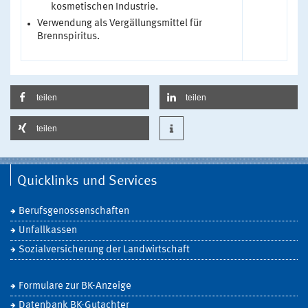
kosmetischen Industrie.
Verwendung als Vergällungsmittel für
Brennspiritus.
teilen
teilen
teilen
Quicklinks und Services
Berufsgenossenschaften
Unfallkassen
Sozialversicherung der Landwirtschaft
Formulare zur BK-Anzeige
Datenbank BK-Gutachter