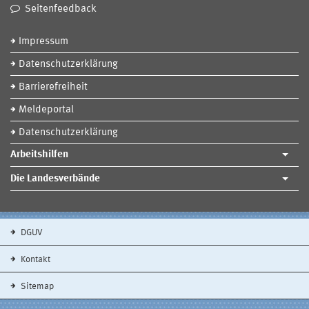
Seitenfeedback
Impressum
Datenschutzerklärung
Barrierefreiheit
Meldeportal
Datenschutzerklärung
Arbeitshilfen
Die Landesverbände
DGUV
Kontakt
Sitemap