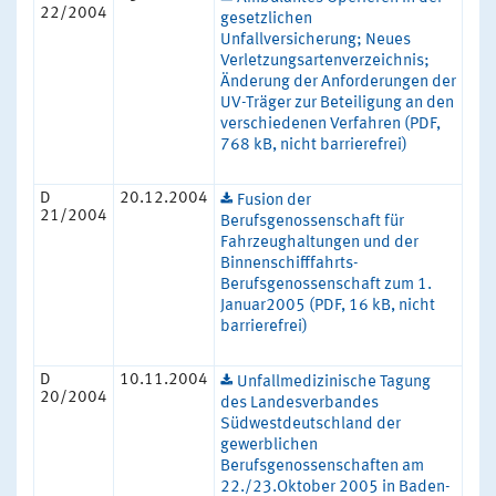
22/2004
gesetzlichen
Unfallversicherung; Neues
Verletzungsartenverzeichnis;
Änderung der Anforderungen der
UV-Träger zur Beteiligung an den
verschiedenen Verfahren (PDF,
768 kB, nicht barrierefrei)
D
20.12.2004
Fusion der
21/2004
Berufsgenossenschaft für
Fahrzeughaltungen und der
Binnenschifffahrts-
Berufsgenossenschaft zum 1.
Januar2005 (PDF, 16 kB, nicht
barrierefrei)
D
10.11.2004
Unfallmedizinische Tagung
20/2004
des Landesverbandes
Südwestdeutschland der
gewerblichen
Berufsgenossenschaften am
22./23.Oktober 2005 in Baden-