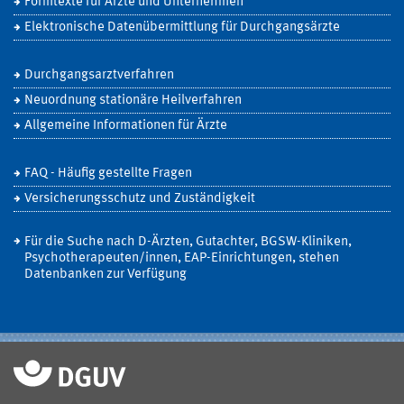
Formtexte für Ärzte und Unternehmen
Elektronische Datenübermittlung für Durchgangsärzte
Durchgangsarztverfahren
Neuordnung stationäre Heilverfahren
Allgemeine Informationen für Ärzte
FAQ - Häufig gestellte Fragen
Versicherungsschutz und Zuständigkeit
Für die Suche nach D-Ärzten, Gutachter, BGSW-Kliniken,
Psychotherapeuten/innen, EAP-Einrichtungen, stehen
Datenbanken zur Verfügung