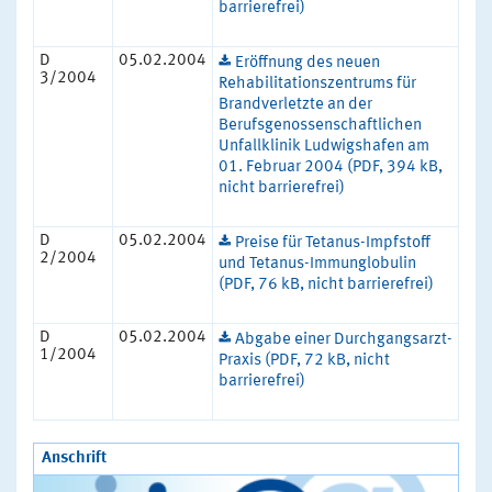
barrierefrei)
D
05.02.2004
Eröffnung des neuen
3/2004
Rehabilitationszentrums für
Brandverletzte an der
Berufsgenossenschaftlichen
Unfallklinik Ludwigshafen am
01. Februar 2004 (PDF, 394 kB,
nicht barrierefrei)
D
05.02.2004
Preise für Tetanus-Impfstoff
2/2004
und Tetanus-Immunglobulin
(PDF, 76 kB, nicht barrierefrei)
D
05.02.2004
Abgabe einer Durchgangsarzt-
1/2004
Praxis (PDF, 72 kB, nicht
barrierefrei)
Anschrift