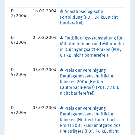
D
16.02.2004
Anästhesiologische
7/2004
Fortbildung (PDF, 24 kB, nicht
barrierefrei)
D
05.02.2004
Fortbildungsveranstaltung für
6/2004
Mitarbeiterinnen und Mitarbeiter
in Durchgangsarzt-Praxen (PDF,
83 kB, nicht barrierefrei)
D
05.02.2004
Preis der Vereinigung
5/2004
Berufsgenossenschaftlicher
Kliniken 2004 (Herbert-
Lauterbach-Preis) (PDF, 72 kB,
nicht barrierefrei)
D
05.02.2004
Preis der Vereinigung
4/2004
Berufsgenossenschaftlicher
Kliniken (Herbert-Lauterbach-
Preis) 2003 - Bekanntgabe des
Preisträgers (PDF, 76 kB, nicht