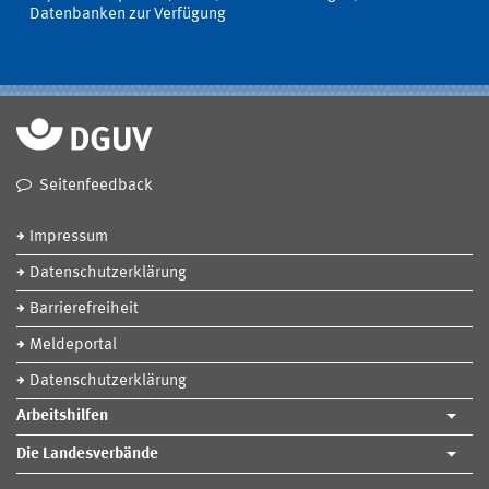
Datenbanken zur Verfügung
Seitenfeedback
Impressum
Datenschutzerklärung
Barrierefreiheit
Meldeportal
Datenschutzerklärung
Arbeitshilfen
Die Landesverbände