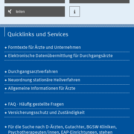
teilen
Quicklinks und Services
Formtexte für Ärzte und Unternehmen
Elektronische Datenübermittlung für Durchgangsärzte
Durchgangsarztverfahren
Neuordnung stationäre Heilverfahren
Allgemeine Informationen für Ärzte
FAQ - Häufig gestellte Fragen
Versicherungsschutz und Zuständigkeit
Für die Suche nach D-Ärzten, Gutachter, BGSW-Kliniken,
Psychotherapeuten/innen, EAP-Einrichtungen, stehen