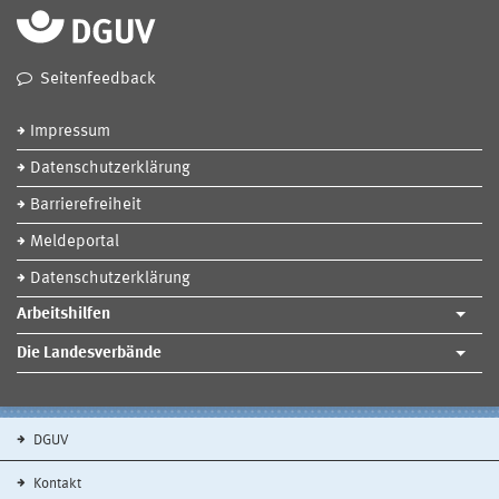
Seitenfeedback
Impressum
Datenschutzerklärung
Barrierefreiheit
Meldeportal
Datenschutzerklärung
Arbeitshilfen
Die Landesverbände
DGUV
Kontakt