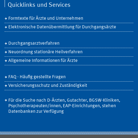
Quicklinks und Services
Formtexte für Ärzte und Unternehmen
Elektronische Datenübermittlung für Durchgangsärzte
Durchgangsarztverfahren
Neuordnung stationäre Heilverfahren
Allgemeine Informationen für Ärzte
FAQ - Häufig gestellte Fragen
Versicherungsschutz und Zuständigkeit
Für die Suche nach D-Ärzten, Gutachter, BGSW-Kliniken,
Psychotherapeuten/innen, EAP-Einrichtungen, stehen
Datenbanken zur Verfügung