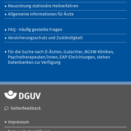
Neuordnung stationäre Heilverfahren
Allgemeine Informationen für Ärzte
FAQ - Häufig gestellte Fragen
Versicherungsschutz und Zuständigkeit
Für die Suche nach D-Ärzten, Gutachter, BGSW-Kliniken,
Psychotherapeuten/innen, EAP-Einrichtungen, stehen
Datenbanken zur Verfügung
Seitenfeedback
Impressum