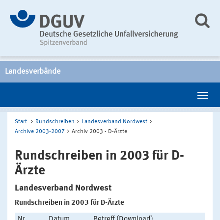
Landesverbände
Start
Rundschreiben
Landesverband Nordwest
Archive 2003-2007
Archiv 2003 - D-Ärzte
Rundschreiben in 2003 für D-
Ärzte
Landesverband Nordwest
Rundschreiben in 2003 für D-Ärzte
Nr.
Datum
Betreff (Download)