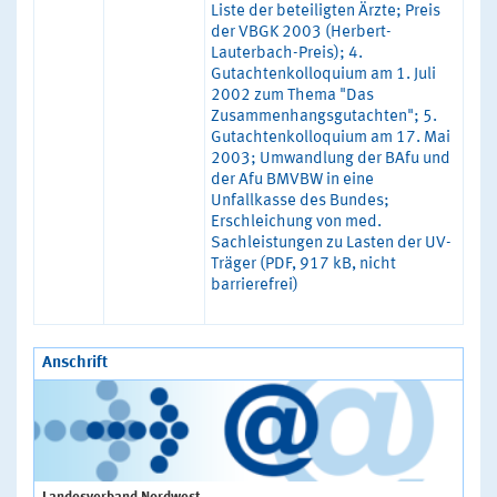
Liste der beteiligten Ärzte; Preis
der VBGK 2003 (Herbert-
Lauterbach-Preis); 4.
Gutachtenkolloquium am 1. Juli
2002 zum Thema "Das
Zusammenhangsgutachten"; 5.
Gutachtenkolloquium am 17. Mai
2003; Umwandlung der BAfu und
der Afu BMVBW in eine
Unfallkasse des Bundes;
Erschleichung von med.
Sachleistungen zu Lasten der UV-
Träger (PDF, 917 kB, nicht
barrierefrei)
Anschrift