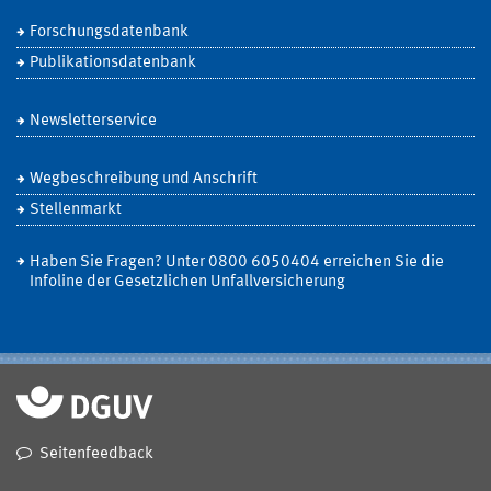
Forschungsdatenbank
Publikationsdatenbank
Newsletterservice
Wegbeschreibung und Anschrift
Stellenmarkt
Haben Sie Fragen? Unter 0800 6050404 erreichen Sie die
Infoline der Gesetzlichen Unfallversicherung
Seitenfeedback