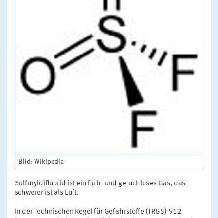
Bild: Wikipedia
Sulfuryldifluorid ist ein farb- und geruchloses Gas, das
schwerer ist als Luft.
In der Technischen Regel für Gefahrstoffe (TRGS) 512