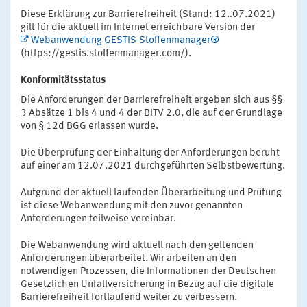
Diese Erklärung zur Barrierefreiheit (Stand: 12..07.2021)
gilt für die aktuell im Internet erreichbare Version der
Webanwendung GESTIS-Stoffenmanager®
(https://gestis.stoffenmanager.com/).
Konformitätsstatus
Die Anforderungen der Barrierefreiheit ergeben sich aus §§
3 Absätze 1 bis 4 und 4 der BITV 2.0, die auf der Grundlage
von § 12d BGG erlassen wurde.
Die Überprüfung der Einhaltung der Anforderungen beruht
auf einer am 12.07.2021 durchgeführten Selbstbewertung.
Aufgrund der aktuell laufenden Überarbeitung und Prüfung
ist diese Webanwendung mit den zuvor genannten
Anforderungen teilweise vereinbar.
Die Webanwendung wird aktuell nach den geltenden
Anforderungen überarbeitet. Wir arbeiten an den
notwendigen Prozessen, die Informationen der Deutschen
Gesetzlichen Unfallversicherung in Bezug auf die digitale
Barrierefreiheit fortlaufend weiter zu verbessern.