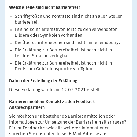
Welche Teile sind nicht barrierefrei?
Schriftgrößen und Kontraste sind nicht an allen Stellen
barrierefrei.
Es sind keine alternativen Texte zu den verwendeten
Bildern oder Symbolen vorhanden.
Die Überschriftenebenen sind nicht immer eindeutig.
Die Erklärung zur Barrierefreiheit ist noch nicht in
Leichter Sprache verfügbar.
Die Erklärung zur Barrierefreiheit ist noch nicht in
Deutscher Gebärdensprache verfügbar.
Datum der Erstellung der Erklärung
Diese Erklärung wurde am 12.07.2021 erstellt.
Barrieren melden: Kontakt zu den Feedback-
Ansprechpartnern
Sie möchten uns bestehende Barrieren mitteilen oder
Informationen zur Umsetzung der Barrierefreiheit erfragen?
Für Ihr Feedback sowie alle weiteren Informationen
sprechen Sie uns unter dieser E-Mail-Adresse an: