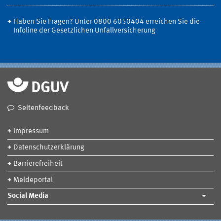
Haben Sie Fragen? Unter 0800 6050404 erreichen Sie die
Infoline der Gesetzlichen Unfallversicherung
Seitenfeedback
Impressum
Datenschutzerklärung
Barrierefreiheit
Meldeportal
Social Media