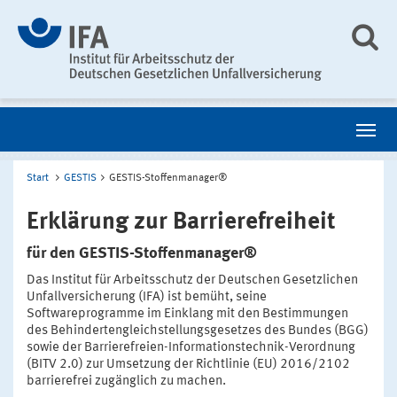
Start
GESTIS
GESTIS-Stoffenmanager®
Erklärung zur Barrierefreiheit
für den GESTIS-Stoffenmanager®
Das Institut für Arbeitsschutz der Deutschen Gesetzlichen
Unfallversicherung (IFA) ist bemüht, seine
Softwareprogramme im Einklang mit den Bestimmungen
des Behindertengleichstellungsgesetzes des Bundes (BGG)
sowie der Barrierefreien-Informationstechnik-Verordnung
(BITV 2.0) zur Umsetzung der Richtlinie (EU) 2016/2102
barrierefrei zugänglich zu machen.