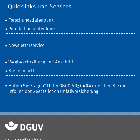
Quicklinks und Services
Forschungsdatenbank
Publikationsdatenbank
Newsletterservice
Wegbeschreibung und Anschrift
Stellenmarkt
Haben Sie Fragen? Unter 0800 6050404 erreichen Sie die
Infoline der Gesetzlichen Unfallversicherung