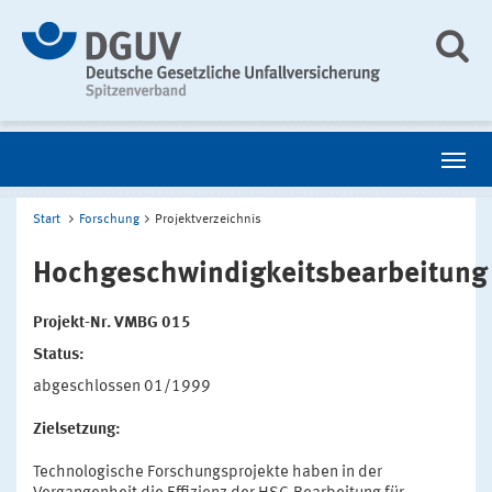
Start
Forschung
Projektverzeichnis
Hochgeschwindigkeitsbearbeitung
Projekt-Nr. VMBG 015
Status:
abgeschlossen 01/1999
Zielsetzung:
Technologische Forschungsprojekte haben in der