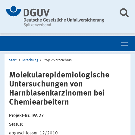
Start
Forschung
Projektverzeichnis
Molekularepidemiologische
Untersuchungen von
Harnblasenkarzinomen bei
Chemiearbeitern
Projekt-Nr. IPA 27
Status:
abgeschlossen 12/2010