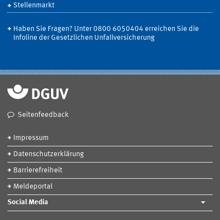
Stellenmarkt
Haben Sie Fragen? Unter 0800 6050404 erreichen Sie die
Infoline der Gesetzlichen Unfallversicherung
Seitenfeedback
Impressum
Datenschutzerklärung
Barrierefreiheit
Meldeportal
Social Media