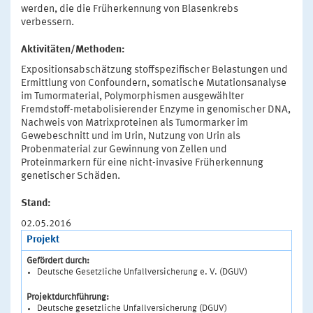
werden, die die Früherkennung von Blasenkrebs
verbessern.
Aktivitäten/Methoden:
Expositionsabschätzung stoffspezifischer Belastungen und
Ermittlung von Confoundern, somatische Mutationsanalyse
im Tumormaterial, Polymorphismen ausgewählter
Fremdstoff-metabolisierender Enzyme in genomischer DNA,
Nachweis von Matrixproteinen als Tumormarker im
Gewebeschnitt und im Urin, Nutzung von Urin als
Probenmaterial zur Gewinnung von Zellen und
Proteinmarkern für eine nicht-invasive Früherkennung
genetischer Schäden.
Stand:
02.05.2016
Projekt
Gefördert durch:
Deutsche Gesetzliche Unfallversicherung e. V. (DGUV)
Projektdurchführung:
Deutsche gesetzliche Unfallversicherung (DGUV)