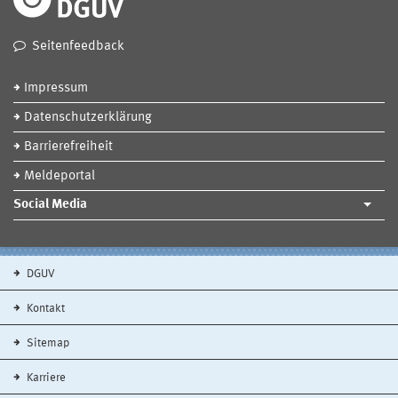
Seitenfeedback
Impressum
Datenschutzerklärung
Barrierefreiheit
Meldeportal
Social Media
DGUV
Kontakt
Sitemap
Karriere