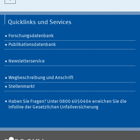
Quicklinks und Services
Forschungsdatenbank
Publikationsdatenbank
Newsletterservice
Wegbeschreibung und Anschrift
Stellenmarkt
Haben Sie Fragen? Unter 0800 6050404 erreichen Sie die
Infoline der Gesetzlichen Unfallversicherung