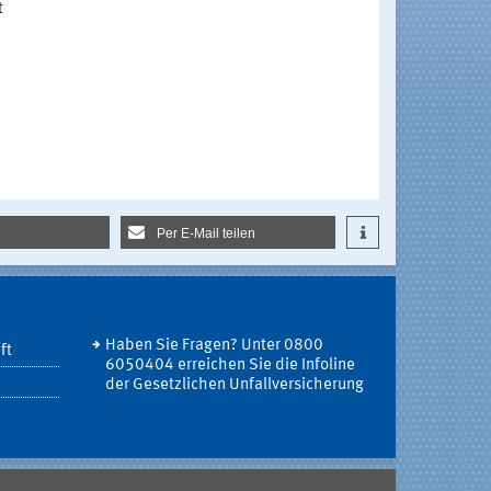
t
Per E-Mail teilen
Haben Sie Fragen? Unter 0800
ft
6050404 erreichen Sie die Infoline
der Gesetzlichen Unfallversicherung