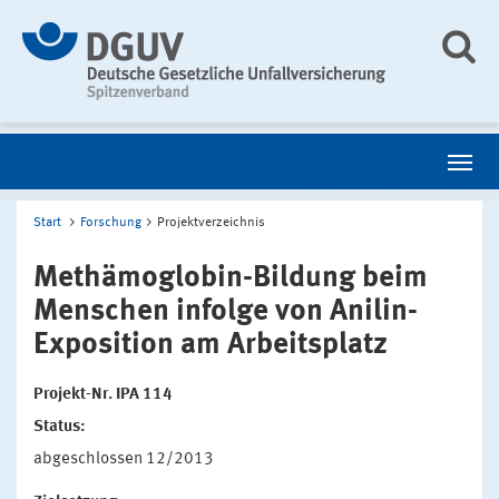
Start
Forschung
Projektverzeichnis
Methämoglobin-Bildung beim
Menschen infolge von Anilin-
Exposition am Arbeitsplatz
Projekt-Nr. IPA 114
Status:
abgeschlossen 12/2013