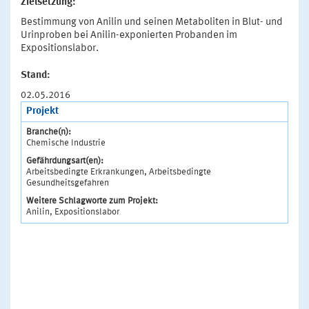
Zielsetzung:
Bestimmung von Anilin und seinen Metaboliten in Blut- und
Urinproben bei Anilin-exponierten Probanden im
Expositionslabor.
Stand:
02.05.2016
Projekt
Branche(n):
Chemische Industrie
Gefährdungsart(en):
Arbeitsbedingte Erkrankungen, Arbeitsbedingte
Gesundheitsgefahren
Weitere Schlagworte zum Projekt:
Anilin, Expositionslabor