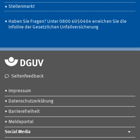
Stellenmarkt
Haben Sie Fragen? Unter 0800 6050404 erreichen Sie die
Infoline der Gesetzlichen Unfallversicherung
Seitenfeedback
Impressum
Datenschutzerklärung
Barrierefreiheit
Meldeportal
Social Media