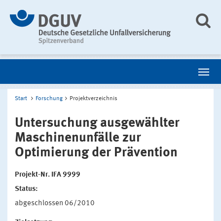
Start
Forschung
Projektverzeichnis
Untersuchung ausgewählter
Maschinenunfälle zur
Optimierung der Prävention
Projekt-Nr. IFA 9999
Status:
abgeschlossen 06/2010