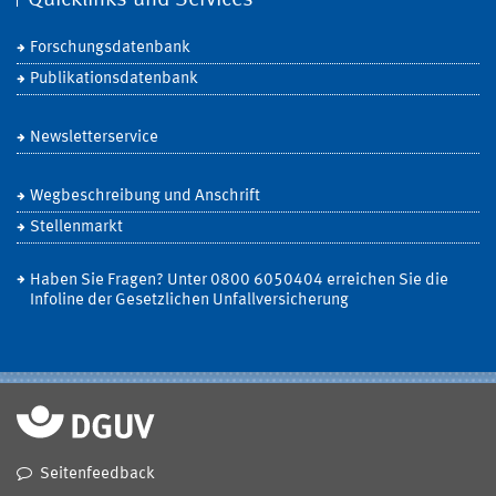
Quicklinks und Services
Forschungsdatenbank
Publikationsdatenbank
Newsletterservice
Wegbeschreibung und Anschrift
Stellenmarkt
Haben Sie Fragen? Unter 0800 6050404 erreichen Sie die
Infoline der Gesetzlichen Unfallversicherung
Seitenfeedback