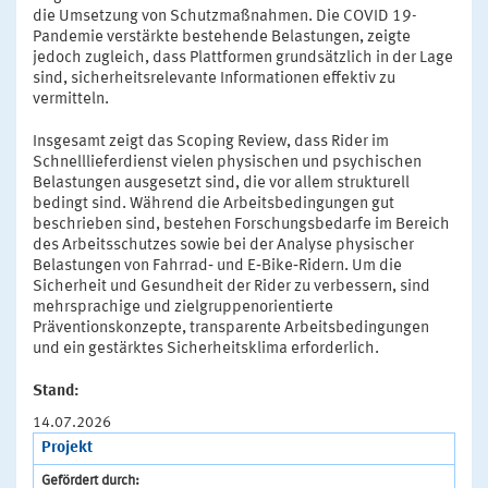
die Umsetzung von Schutzmaßnahmen. Die COVID 19-
Pandemie verstärkte bestehende Belastungen, zeigte
jedoch zugleich, dass Plattformen grundsätzlich in der Lage
sind, sicherheitsrelevante Informationen effektiv zu
vermitteln.
Insgesamt zeigt das Scoping Review, dass Rider im
Schnelllieferdienst vielen physischen und psychischen
Belastungen ausgesetzt sind, die vor allem strukturell
bedingt sind. Während die Arbeitsbedingungen gut
beschrieben sind, bestehen Forschungsbedarfe im Bereich
des Arbeitsschutzes sowie bei der Analyse physischer
Belastungen von Fahrrad‑ und E‑Bike‑Ridern. Um die
Sicherheit und Gesundheit der Rider zu verbessern, sind
mehrsprachige und zielgruppenorientierte
Präventionskonzepte, transparente Arbeitsbedingungen
und ein gestärktes Sicherheitsklima erforderlich.
Stand:
14.07.2026
Projekt
Gefördert durch: