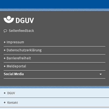
Seitenfeedback
Impressum
Datenschutzerklärung
Barrierefreiheit
Meldeportal
Social Media
DGUV
Kontakt