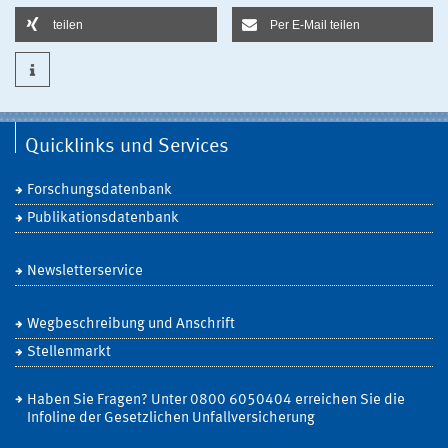
teilen
Per E-Mail teilen
Quicklinks und Services
Forschungsdatenbank
Publikationsdatenbank
Newsletterservice
Wegbeschreibung und Anschrift
Stellenmarkt
Haben Sie Fragen? Unter 0800 6050404 erreichen Sie die
Infoline der Gesetzlichen Unfallversicherung