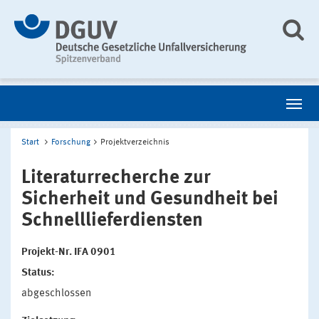
Start
Forschung
Projektverzeichnis
Literaturrecherche zur
Sicherheit und Gesundheit bei
Schnelllieferdiensten
Projekt-Nr. IFA 0901
Status:
abgeschlossen