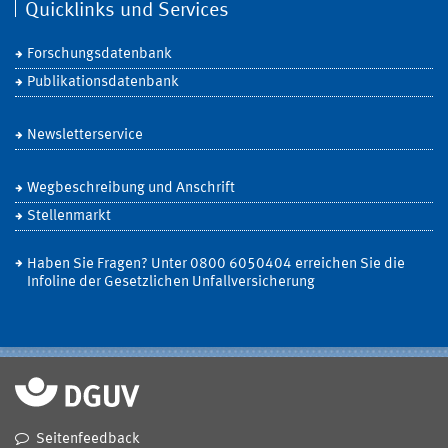
Quicklinks und Services
Forschungsdatenbank
Publikationsdatenbank
Newsletterservice
Wegbeschreibung und Anschrift
Stellenmarkt
Haben Sie Fragen? Unter 0800 6050404 erreichen Sie die
Infoline der Gesetzlichen Unfallversicherung
Seitenfeedback