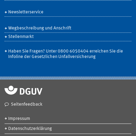
Newsletterservice
Wegbeschreibung und Anschrift
Stellenmarkt
Haben Sie Fragen? Unter 0800 6050404 erreichen Sie die
Infoline der Gesetzlichen Unfallversicherung
Seitenfeedback
Impressum
Datenschutzerklärung