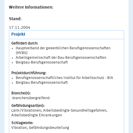
Weitere Informationen:
Stand:
17.11.2004
Projekt
Gefördert durch:
Hauptverband der gewerblichen Berufsgenossenschaften
(HVBG)
Arbeitsgemeinschaft der Bau-Berufsgenossenschaften
Bergbau-Berufsgenossenschaft
Projektdurchführung:
Berufsgenossenschaftliches Institut für Arbeitsschutz - BIA
Bergbau-Berufsgenossenschaft
Branche(n):
-branchenübergreifend-
Gefährdungsart(en):
Lärm/Vibrationen, Arbeitsbedingte Gesundheitsgefahren,
Arbeitsbedingte Erkrankungen
Schlagworte:
Vibration, Gefährdungsbeurteilung