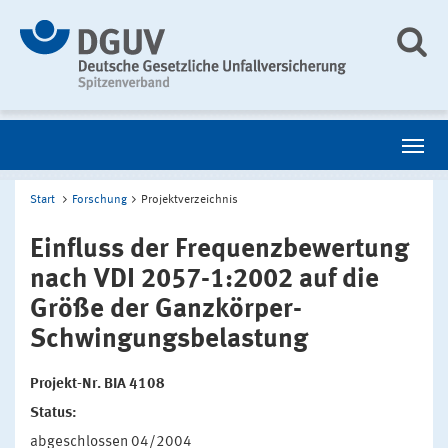
Start
Forschung
Projektverzeichnis
Einfluss der Frequenzbewertung
nach VDI 2057-1:2002 auf die
Größe der Ganzkörper-
Schwingungsbelastung
Projekt-Nr. BIA 4108
Status:
abgeschlossen 04/2004