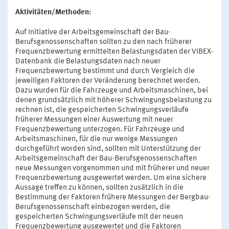
Aktivitäten/Methoden:
Auf Initiative der Arbeitsgemeinschaft der Bau-
Berufsgenossenschaften sollten zu den nach früherer
Frequenzbewertung ermittelten Belastungsdaten der VIBEX-
Datenbank die Belastungsdaten nach neuer
Frequenzbewertung bestimmt und durch Vergleich die
jeweiligen Faktoren der Veränderung berechnet werden.
Dazu wurden für die Fahrzeuge und Arbeitsmaschinen, bei
denen grundsätzlich mit höherer Schwingungsbelastung zu
rechnen ist, die gespeicherten Schwingungsverläufe
früherer Messungen einer Auswertung mit neuer
Frequenzbewertung unterzogen. Für Fahrzeuge und
Arbeitsmaschinen, für die nur wenige Messungen
durchgeführt worden sind, sollten mit Unterstützung der
Arbeitsgemeinschaft der Bau-Berufsgenossenschaften
neue Messungen vorgenommen und mit früherer und neuer
Frequenzbewertung ausgewertet werden. Um eine sichere
Aussage treffen zu können, sollten zusätzlich in die
Bestimmung der Faktoren frühere Messungen der Bergbau-
Berufsgenossenschaft einbezogen werden, die
gespeicherten Schwingungsverläufe mit der neuen
Frequenzbewertung ausgewertet und die Faktoren