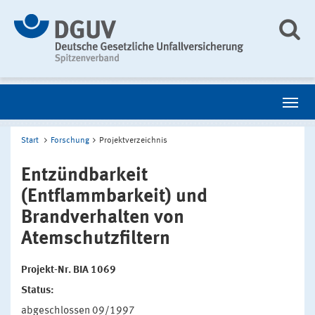
Start
Forschung
Projektverzeichnis
Entzündbarkeit
(Entflammbarkeit) und
Brandverhalten von
Atemschutzfiltern
Projekt-Nr. BIA 1069
Status:
abgeschlossen 09/1997