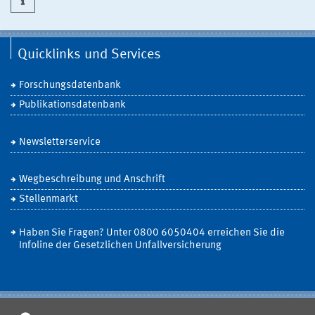
Quicklinks und Services
Forschungsdatenbank
Publikationsdatenbank
Newsletterservice
Wegbeschreibung und Anschrift
Stellenmarkt
Haben Sie Fragen? Unter 0800 6050404 erreichen Sie die
Infoline der Gesetzlichen Unfallversicherung