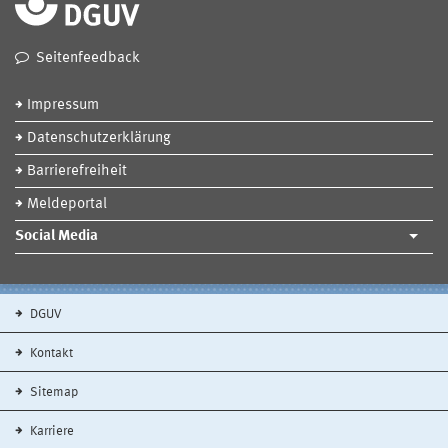
Seitenfeedback
Impressum
Datenschutzerklärung
Barrierefreiheit
Meldeportal
Social Media
DGUV
Kontakt
Sitemap
Karriere