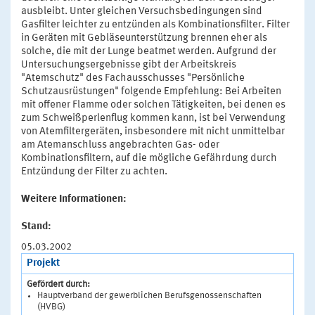
ausbleibt. Unter gleichen Versuchsbedingungen sind
Gasfilter leichter zu entzünden als Kombinationsfilter. Filter
in Geräten mit Gebläseunterstützung brennen eher als
solche, die mit der Lunge beatmet werden. Aufgrund der
Untersuchungsergebnisse gibt der Arbeitskreis
"Atemschutz" des Fachausschusses "Persönliche
Schutzausrüstungen" folgende Empfehlung: Bei Arbeiten
mit offener Flamme oder solchen Tätigkeiten, bei denen es
zum Schweißperlenflug kommen kann, ist bei Verwendung
von Atemfiltergeräten, insbesondere mit nicht unmittelbar
am Atemanschluss angebrachten Gas- oder
Kombinationsfiltern, auf die mögliche Gefährdung durch
Entzündung der Filter zu achten.
Weitere Informationen:
Stand:
05.03.2002
Projekt
Gefördert durch:
Hauptverband der gewerblichen Berufsgenossenschaften
(HVBG)