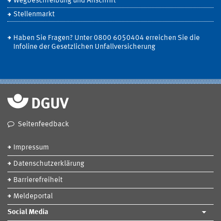
Wegbeschreibung und Anschrift
Stellenmarkt
Haben Sie Fragen? Unter 0800 6050404 erreichen Sie die
Infoline der Gesetzlichen Unfallversicherung
Seitenfeedback
Impressum
Datenschutzerklärung
Barrierefreiheit
Meldeportal
Social Media