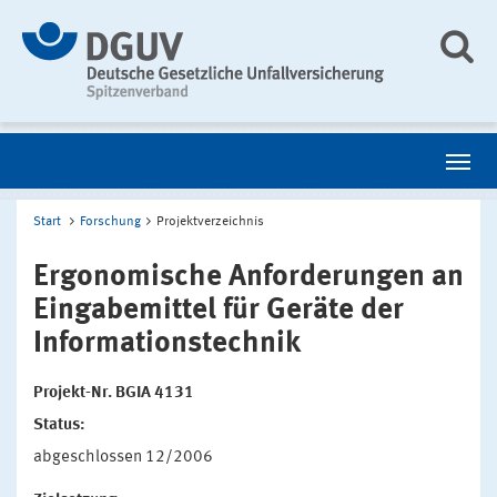
Start
Forschung
Projektverzeichnis
Ergonomische Anforderungen an
Eingabemittel für Geräte der
Informationstechnik
Projekt-Nr. BGIA 4131
Status:
abgeschlossen 12/2006