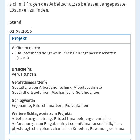
sich mit Fragen des Arbeitschutzes befassen, angepasste
Lösungen zu finden.
Stand:
02.05.2016
Projekt
Gefördert durch:
Hauptverband der gewerblichen Berufsgenossenschaften
(HVBG)
Branche(n):
Verwaltungen
Gefährdungsart(en):
Gestaltung von Arbeit und Technik, Arbeitsbedingte
Gesundheitsgefahren, Mechanische Gefährdungen
Schlagworte:
Ergonomie, Bildschirmarbeit, Prüfverfahren
Weitere Schlagworte zum Projekt:
Arbeitsplatzgestaltung, Bildschirmarbeit, ergonomische
Anforderungen an Eingabemittel der Informationstechnik, Liste
physiologischer/biomechanischer Kriterien, Bewertungsschema