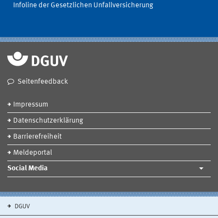
Infoline der Gesetzlichen Unfallversicherung
Seitenfeedback
Impressum
Datenschutzerklärung
Barrierefreiheit
Meldeportal
Social Media
DGUV