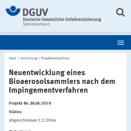
Start
Forschung
Projektverzeichnis
Neuentwicklung eines
Bioaerosolsammlers nach dem
Impingementverfahren
Projekt-Nr. BGIA 2059
Status:
abgeschlossen 12/2006