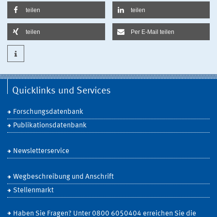
teilen
teilen
teilen
Per E-Mail teilen
Quicklinks und Services
Forschungsdatenbank
Publikationsdatenbank
Newsletterservice
Wegbeschreibung und Anschrift
Stellenmarkt
Haben Sie Fragen? Unter 0800 6050404 erreichen Sie die