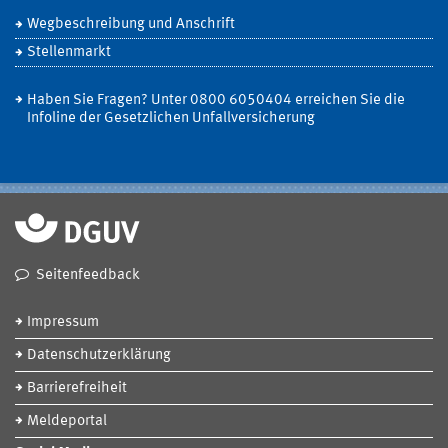
Wegbeschreibung und Anschrift
Stellenmarkt
Haben Sie Fragen? Unter 0800 6050404 erreichen Sie die
Infoline der Gesetzlichen Unfallversicherung
Seitenfeedback
Impressum
Datenschutzerklärung
Barrierefreiheit
Meldeportal