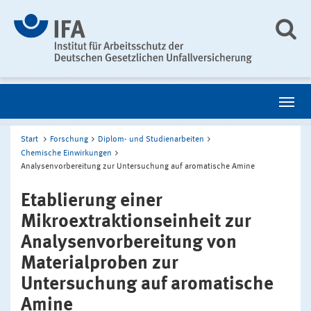
Start
Forschung
Diplom- und Studienarbeiten
Chemische Einwirkungen
Analysenvorbereitung zur Untersuchung auf aromatische Amine
Etablierung einer
Mikroextraktionseinheit zur
Analysenvorbereitung von
Materialproben zur
Untersuchung auf aromatische
Amine