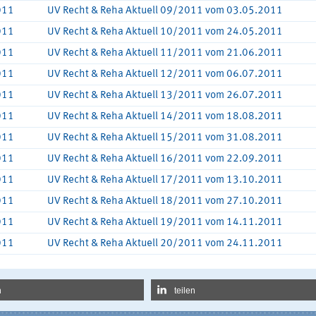
011
UV Recht & Reha Aktuell 09/2011 vom 03.05.2011
011
UV Recht & Reha Aktuell 10/2011 vom 24.05.2011
011
UV Recht & Reha Aktuell 11/2011 vom 21.06.2011
011
UV Recht & Reha Aktuell 12/2011 vom 06.07.2011
011
UV Recht & Reha Aktuell 13/2011 vom 26.07.2011
011
UV Recht & Reha Aktuell 14/2011 vom 18.08.2011
011
UV Recht & Reha Aktuell 15/2011 vom 31.08.2011
011
UV Recht & Reha Aktuell 16/2011 vom 22.09.2011
011
UV Recht & Reha Aktuell 17/2011 vom 13.10.2011
011
UV Recht & Reha Aktuell 18/2011 vom 27.10.2011
011
UV Recht & Reha Aktuell 19/2011 vom 14.11.2011
011
UV Recht & Reha Aktuell 20/2011 vom 24.11.2011
n
teilen