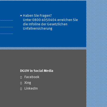
Haben Sie Fragen?
Unter 0800 6050404 erreichen Sie
die Infoline der Gesetzlichen
Unfallversicherung
DGUV in Social Media
Facebook
Xing
LinkedIn