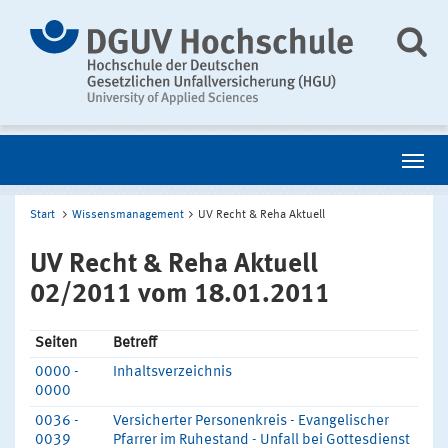
Start
Wissensmanagement
UV Recht & Reha Aktuell
UV Recht & Reha Aktuell
02/2011 vom 18.01.2011
Seiten
Betreff
0000 -
Inhaltsverzeichnis
0000
0036 -
Versicherter Personenkreis - Evangelischer
0039
Pfarrer im Ruhestand - Unfall bei Gottesdienst