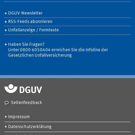
DGUV-Newsletter
RSS-Feeds abonnieren
Unfallanzeige / Formtexte
Haben Sie Fragen?
Unter 0800 6050404 erreichen Sie die Infoline der
Gesetzlichen Unfallversicherung
Seitenfeedback
Impressum
Datenschutzerklärung