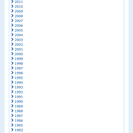
2011
2010
2009
2008
2007
2006
2005
2004
2003
2002
2001
2000
1999
1998
1997
1996
1995
1994
1993
1992
1991
1990
1989
1988
1987
1986
1985
1983