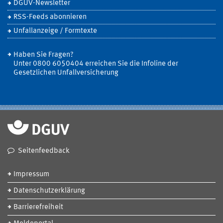
DGUV-Newsletter
RSS-Feeds abonnieren
Unfallanzeige / Formtexte
Haben Sie Fragen?
Unter 0800 6050404 erreichen Sie die Infoline der
Gesetzlichen Unfallversicherung
Seitenfeedback
Impressum
Datenschutzerklärung
Barrierefreiheit