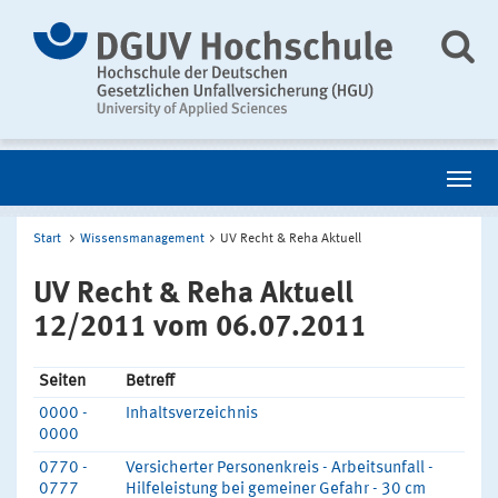
Start
Wissensmanagement
UV Recht & Reha Aktuell
UV Recht & Reha Aktuell
12/2011 vom 06.07.2011
Seiten
Betreff
0000 -
Inhaltsverzeichnis
0000
0770 -
Versicherter Personenkreis - Arbeitsunfall -
0777
Hilfeleistung bei gemeiner Gefahr - 30 cm