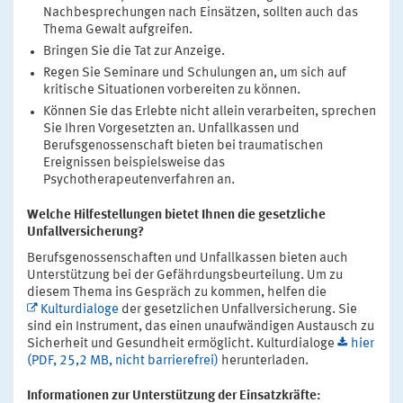
Nachbesprechungen nach Einsätzen, sollten auch das
Thema Gewalt aufgreifen.
Bringen Sie die Tat zur Anzeige.
Regen Sie Seminare und Schulungen an, um sich auf
kritische Situationen vorbereiten zu können.
Können Sie das Erlebte nicht allein verarbeiten, sprechen
Sie Ihren Vorgesetzten an. Unfallkassen und
Berufsgenossenschaft bieten bei traumatischen
Ereignissen beispielsweise das
Psychotherapeutenverfahren an.
Welche Hilfestellungen bietet Ihnen die gesetzliche
Unfallversicherung?
Berufsgenossenschaften und Unfallkassen bieten auch
Unterstützung bei der Gefährdungsbeurteilung. Um zu
diesem Thema ins Gespräch zu kommen, helfen die
Kulturdialoge
der gesetzlichen Unfallversicherung. Sie
sind ein Instrument, das einen unaufwändigen Austausch zu
Sicherheit und Gesundheit ermöglicht. Kulturdialoge
hier
(PDF, 25,2 MB, nicht barrierefrei)
herunterladen.
Informationen zur Unterstützung der Einsatzkräfte: