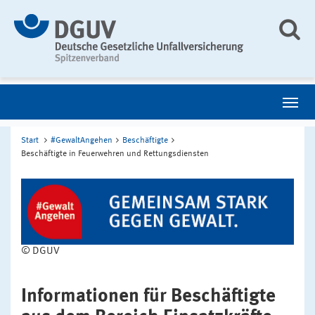
Start
#GewaltAngehen
Beschäftigte
Beschäftigte in Feuerwehren und Rettungsdiensten
© DGUV
Informationen für Beschäftigte