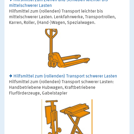
Hilfsmittel zum Ziehen und Schieben leichter bis
mittelschwerer Lasten
Hilfsmittel zum (rollenden) Transport leichter bis
mittelschwerer Lasten. Lenkfahrwerke, Transportrollen,
Karren, Roller, (Hand-)Wagen, Spezialwagen.
Hilfsmittel zum (rollenden) Transport schwerer Lasten
Hilfsmittel zum (rollenden) Transport schwerer Lasten:
Handbetriebene Hubwagen, Kraftbetriebene
Flurförderzeuge, Gabelstapler