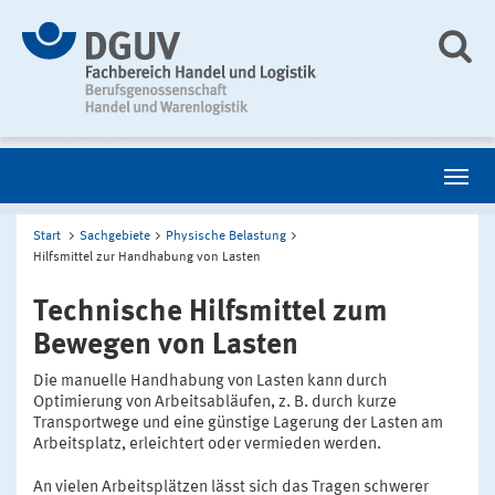
Start
Sachgebiete
Physische Belastung
Hilfsmittel zur Handhabung von Lasten
Technische Hilfsmittel zum
Bewegen von Lasten
Die manuelle Handhabung von Lasten kann durch
Optimierung von Arbeitsabläufen, z. B. durch kurze
Transportwege und eine günstige Lagerung der Lasten am
Arbeitsplatz, erleichtert oder vermieden werden.
An vielen Arbeitsplätzen lässt sich das Tragen schwerer