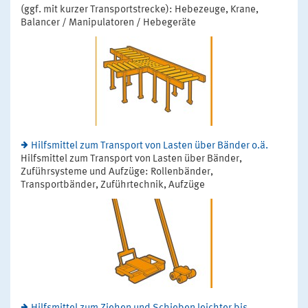
(ggf. mit kurzer Transportstrecke): Hebezeuge, Krane,
Balancer / Manipulatoren / Hebegeräte
Hilfsmittel zum Transport von Lasten über Bänder o.ä.
Hilfsmittel zum Transport von Lasten über Bänder,
Zuführsysteme und Aufzüge: Rollenbänder,
Transportbänder, Zuführtechnik, Aufzüge