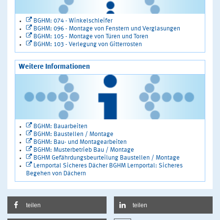
BGHM: 074 - Winkelschleifer
BGHM: 096 - Montage von Fenstern und Verglasungen
BGHM: 105 - Montage von Türen und Toren
BGHM: 103 - Verlegung von Gitterrosten
Weitere Informationen
BGHM: Bauarbeiten
BGHM: Baustellen / Montage
BGHM: Bau- und Montagearbeiten
BGHM: Musterbetrieb Bau / Montage
BGHM Gefährdungsbeurteilung Baustellen / Montage
Lernportal Sicheres Dächer BGHM Lernportal: Sicheres
Begehen von Dächern
teilen
teilen