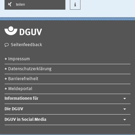
teilen
Seitenfeedback
Impressum
Datenschutzerklärung
Barrierefreiheit
Meldeportal
Informationen für
Die DGUV
DGUV in Social Media