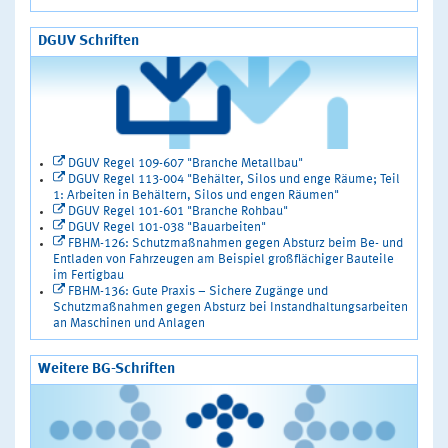
DGUV Schriften
DGUV Regel 109-607 "Branche Metallbau"
DGUV Regel 113-004 "Behälter, Silos und enge Räume; Teil
1: Arbeiten in Behältern, Silos und engen Räumen"
DGUV Regel 101-601 "Branche Rohbau"
DGUV Regel 101-038 "Bauarbeiten"
FBHM-126: Schutzmaßnahmen gegen Absturz beim Be- und
Entladen von Fahrzeugen am Beispiel großflächiger Bauteile
im Fertigbau
FBHM-136: Gute Praxis – Sichere Zugänge und
Schutzmaßnahmen gegen Absturz bei Instandhaltungsarbeiten
an Maschinen und Anlagen
Weitere BG-Schriften