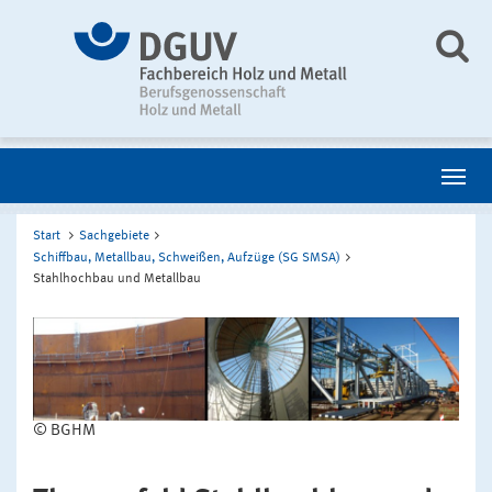
Start
Sachgebiete
Schiffbau, Metallbau, Schweißen, Aufzüge (SG SMSA)
Stahlhochbau und Metallbau
© BGHM