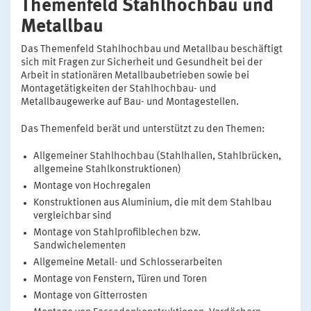
Themenfeld Stahlhochbau und
Metallbau
Das Themenfeld Stahlhochbau und Metallbau beschäftigt
sich mit Fragen zur Sicherheit und Gesundheit bei der
Arbeit in stationären Metallbaubetrieben sowie bei
Montagetätigkeiten der Stahlhochbau- und
Metallbaugewerke auf Bau- und Montagestellen.
Das Themenfeld berät und unterstützt zu den Themen:
Allgemeiner Stahlhochbau (Stahlhallen, Stahlbrücken,
allgemeine Stahlkonstruktionen)
Montage von Hochregalen
Konstruktionen aus Aluminium, die mit dem Stahlbau
vergleichbar sind
Montage von Stahlprofilblechen bzw.
Sandwichelementen
Allgemeine Metall- und Schlosserarbeiten
Montage von Fenstern, Türen und Toren
Montage von Gitterrosten