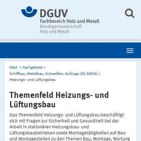
Start
Sachgebiete
Schiffbau, Metallbau, Schweißen, Aufzüge (SG SMSA)
Heizungs- und Lüftungsbau
Themenfeld Heizungs- und
Lüftungsbau
Das Themenfeld Heizungs- und Lüftungsbau beschäftigt
sich mit Fragen zur Sicherheit und Gesundheit bei der
Arbeit in stationären Heizungsbau- und
Lüftungsbaubetrieben sowie Montagetätigkeiten auf Bau-
und Montagestellen zu den Themen Bau, Montage, Wartung