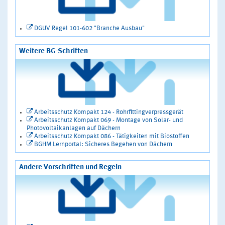
DGUV Regel 101-602 "Branche Ausbau"
Weitere BG-Schriften
Arbeitsschutz Kompakt 124 - Rohrfittingverpressgerät
Arbeitsschutz Kompakt 069 - Montage von Solar- und
Photovoltaikanlagen auf Dächern
Arbeitsschutz Kompakt 086 - Tätigkeiten mit Biostoffen
BGHM Lernportal: Sicheres Begehen von Dächern
Andere Vorschriften und Regeln