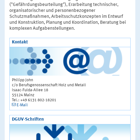
("Gefährdungsbeurteilung"), Erarbeitung technischer,
organisatorischer und personenbezogener
Schutzmaßnahmen, Arbeitsschutzkonzepten im Entwurf
und Konstruktion, Planung und Koordination, Beratung bei
komplexen Aufgabenstellungen.
Kontakt
Philipp John
c/o Berufsgenossenschaft Holz und Metall
Isaac-Fulda-Allee 18
55124 Mainz
Tel.: +49 6131 802-18201
E-Mail
DGUV-Schriften