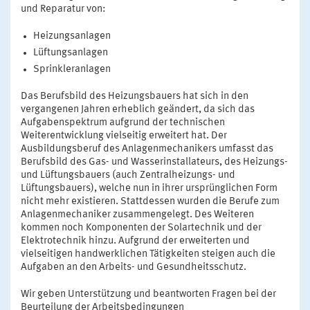
und Reparatur von:
Heizungsanlagen
Lüftungsanlagen
Sprinkleranlagen
Das Berufsbild des Heizungsbauers hat sich in den
vergangenen Jahren erheblich geändert, da sich das
Aufgabenspektrum aufgrund der technischen
Weiterentwicklung vielseitig erweitert hat. Der
Ausbildungsberuf des Anlagenmechanikers umfasst das
Berufsbild des Gas- und Wasserinstallateurs, des Heizungs-
und Lüftungsbauers (auch Zentralheizungs- und
Lüftungsbauers), welche nun in ihrer ursprünglichen Form
nicht mehr existieren. Stattdessen wurden die Berufe zum
Anlagenmechaniker zusammengelegt. Des Weiteren
kommen noch Komponenten der Solartechnik und der
Elektrotechnik hinzu. Aufgrund der erweiterten und
vielseitigen handwerklichen Tätigkeiten steigen auch die
Aufgaben an den Arbeits- und Gesundheitsschutz.
Wir geben Unterstützung und beantworten Fragen bei der
Beurteilung der Arbeitsbedingungen