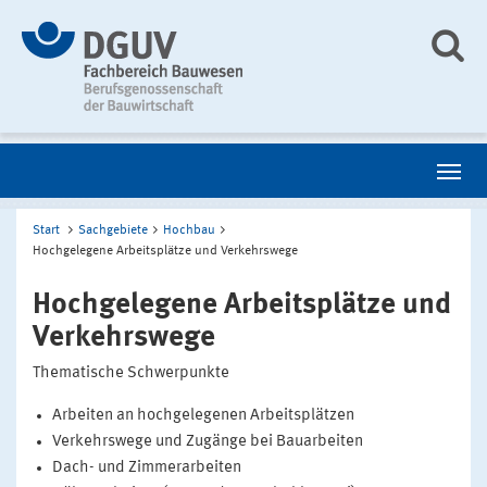
Start
Sachgebiete
Hochbau
Hochgelegene Arbeitsplätze und Verkehrswege
Hochgelegene Arbeitsplätze und
Verkehrswege
Thematische Schwerpunkte
Arbeiten an hochgelegenen Arbeitsplätzen
Verkehrswege und Zugänge bei Bauarbeiten
Dach- und Zimmerarbeiten