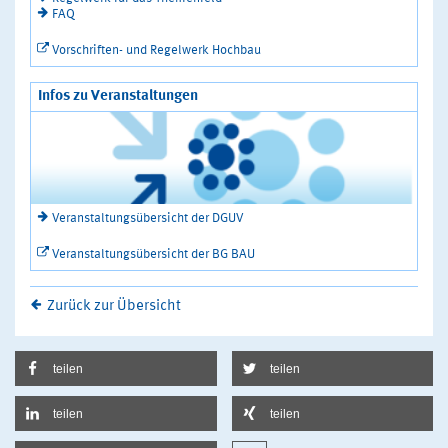
FAQ
Vorschriften- und Regelwerk Hochbau
Infos zu Veranstaltungen
Veranstaltungsübersicht der DGUV
Veranstaltungsübersicht der BG BAU
Zurück zur Übersicht
teilen
teilen
teilen
teilen