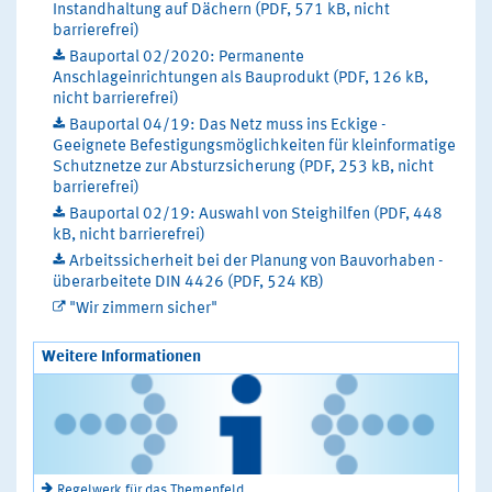
Instandhaltung auf Dächern (PDF, 571 kB, nicht
barrierefrei)
Bauportal 02/2020: Permanente
Anschlageinrichtungen als Bauprodukt (PDF, 126 kB,
nicht barrierefrei)
Bauportal 04/19: Das Netz muss ins Eckige -
Geeignete Befestigungsmöglichkeiten für kleinformatige
Schutznetze zur Absturzsicherung (PDF, 253 kB, nicht
barrierefrei)
Bauportal 02/19: Auswahl von Steighilfen (PDF, 448
kB, nicht barrierefrei)
Arbeitssicherheit bei der Planung von Bauvorhaben -
überarbeitete DIN 4426 (PDF, 524 KB)
"Wir zimmern sicher"
Weitere Informationen
Regelwerk für das Themenfeld