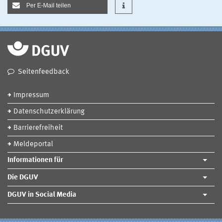
Per E-Mail teilen
Seitenfeedback
Impressum
Datenschutzerklärung
Barrierefreiheit
Meldeportal
Informationen für
Die DGUV
DGUV in Social Media