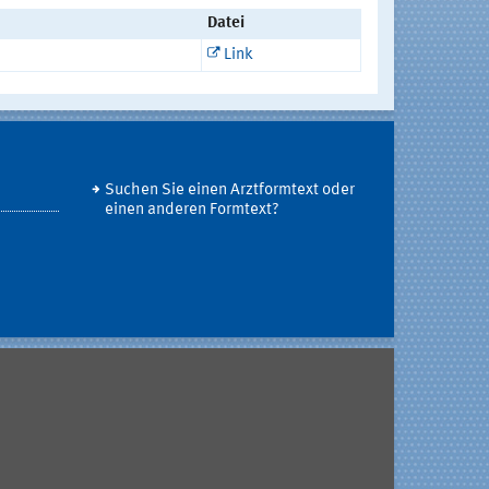
Datei
Link
Suchen Sie einen Arztformtext oder
einen anderen Formtext?