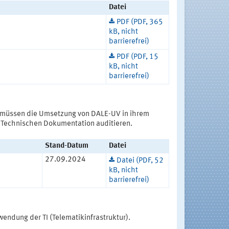
Datei
PDF (PDF, 365
kB, nicht
barrierefrei)
PDF (PDF, 15
kB, nicht
barrierefrei)
 müssen die Umsetzung von DALE-UV in ihrem
 Technischen Dokumentation auditieren.
Stand-Datum
Datei
27.09.2024
Datei (PDF, 52
kB, nicht
barrierefrei)
endung der TI (Telematikinfrastruktur).