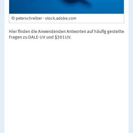
© peterschreiber - stock.adobe.com
Hier finden die Anwendenden Antworten auf häufig gestellte
Fragen zu DALE-UV und §301UV.