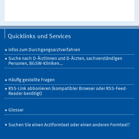
Quicklinks und Services
Infos zum Durchgangsarztverfahren
Suche nach D-Ärztinnen und D-Ärzten, sachverständigen
Personen, BGSW-Kliniken...
Häufig gestellte Fragen
RSS-Link abbonieren (kompatibler Browser oder RSS-Feed-
Reader benötigt)
Glossar
Suchen Sie einen Arztformtext oder einen anderen Formtext?