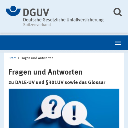
Start
Fragen und Antworten
Fragen und Antworten
zu DALE-UV und §301UV sowie das Glossar