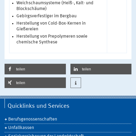
Weichschaumsysteme (Heiß-, Kalt- und
Blockschäume)
Gebirgsverfestiger im Bergbau
Herstellung von Cold-Box-Kernen in
Gießereien
Herstellung von Prepolymeren sowie
chemische Synthese
teilen
teilen
teilen
Quicklinks und Services
Berufsgenossenschaften
Unfallkassen