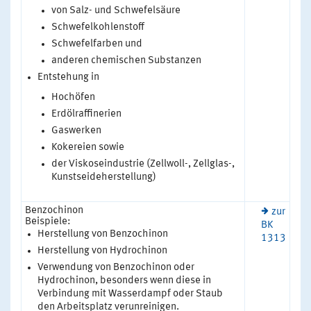
von Salz- und Schwefelsäure
Schwefelkohlenstoff
Schwefelfarben und
anderen chemischen Substanzen
Entstehung in
Hochöfen
Erdölraffinerien
Gaswerken
Kokereien sowie
der Viskoseindustrie (Zellwoll-, Zellglas-,
Kunstseideherstellung)
Benzochinon
zur
Beispiele:
BK
Herstellung von Benzochinon
1313
Herstellung von Hydrochinon
Verwendung von Benzochinon oder
Hydrochinon, besonders wenn diese in
Verbindung mit Wasserdampf oder Staub
den Arbeitsplatz verunreinigen.