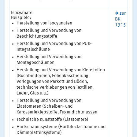
Isocyanate
zur
Beispiele:
BK
Herstellung von Isocyanaten
1315
Herstellung und Verwendung von
Beschichtungsstoffe
Herstellung und Verwendung von PUR-
Integralschäume
Herstellung und Verwendung von
Montageschäumen
Herstellung und Verwendung von Klebstoffen
(Buchbindereien, Folienkaschierung,
Verlegungen von Parkett und Böden,
technische Verklebungen von Textilien,
Leder, Glas u.a.)
Herstellung und Verwendung von
Elastomeren (Scheiben- und
Karosserieklebstoffe, Fugendichtmassen
Technische Kunststoffe (Elastomere)
Hartschaumsysteme (Hartblockschäume und
Dämmplattensysteme)