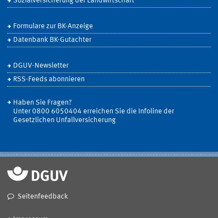
Sozialversicherung der Landwirtschaft
Formulare zur BK-Anzeige
Datenbank BK-Gutachter
DGUV-Newsletter
RSS-Feeds abonnieren
Haben Sie Fragen?
Unter 0800 6050404 erreichen Sie die Infoline der
Gesetzlichen Unfallversicherung
Seitenfeedback