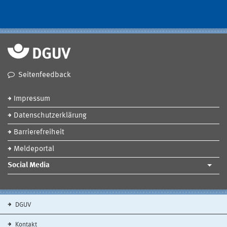
Seitenfeedback
Impressum
Datenschutzerklärung
Barrierefreiheit
Meldeportal
Social Media
DGUV
Kontakt