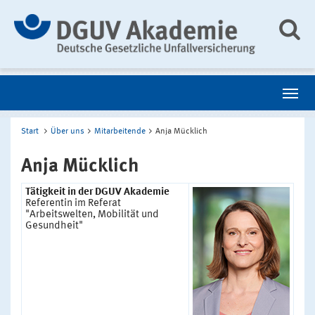
Start
Über uns
Mitarbeitende
Anja Mücklich
Anja Mücklich
Tätigkeit in der DGUV Akademie
Referentin im Referat
"Arbeitswelten, Mobilität und
Gesundheit"