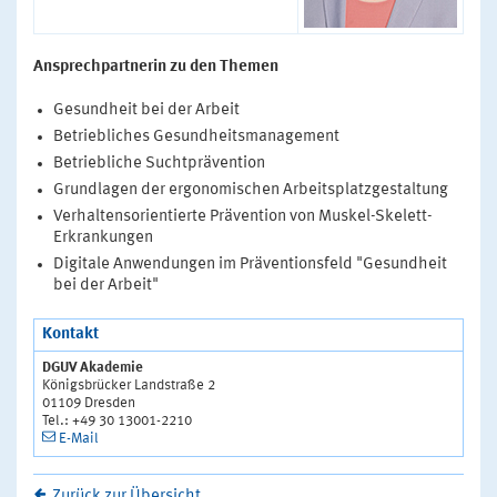
Ansprechpartnerin zu den Themen
Gesundheit bei der Arbeit
Betriebliches Gesundheitsmanagement
Betriebliche Suchtprävention
Grundlagen der ergonomischen Arbeitsplatzgestaltung
Verhaltensorientierte Prävention von Muskel-Skelett-
Erkrankungen
Digitale Anwendungen im Präventionsfeld "Gesundheit
bei der Arbeit"
Kontakt
DGUV Akademie
Königsbrücker Landstraße 2
01109 Dresden
Tel.: +49 30 13001-2210
E-Mail
Zurück zur Übersicht