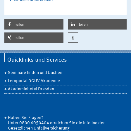
teilen
teilen
teilen
Quicklinks und Services
Seminare finden und buchen
Lernportal DGUV Akademie
Akademiehotel Dresden
Haben Sie Fragen?
Unter 0800 6050404 erreichen Sie die Infoline der
Gesetzlichen Unfallversicherung