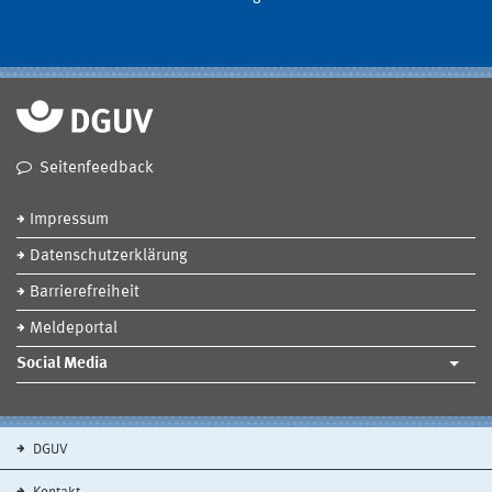
Seitenfeedback
Impressum
Datenschutzerklärung
Barrierefreiheit
Meldeportal
Social Media
DGUV