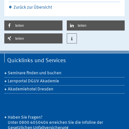
Zurück zur Übersicht
teilen
teilen
teilen
Quicklinks und Services
Seminare finden und buchen
Lernportal DGUV Akademie
Akademiehotel Dresden
Haben Sie Fragen?
Unter 0800 6050404 erreichen Sie die Infoline der
Gesetzlichen Unfallversicherung