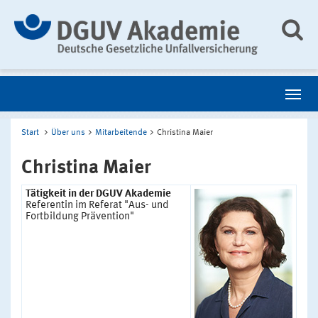
Start
Über uns
Mitarbeitende
Christina Maier
Christina Maier
Tätigkeit in der DGUV Akademie
Referentin im Referat "Aus- und
Fortbildung Prävention"