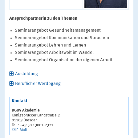
Ansprechpartnerin zu den Themen
Seminarangebot Gesundheitsmanagement
Seminarangebot Kommunikation und Sprachen
Seminarangebot Lehren und Lernen
Seminarangebot Arbeitswelt im Wandel
Seminarangebot Organisation der eigenen Arbeit
Ausbildung
Beruflicher Werdegang
Kontakt
DGUV Akademie
Königsbrücker Landstraße 2
01109 Dresden
Tel.: +49 30 13001-2321
E-Mail