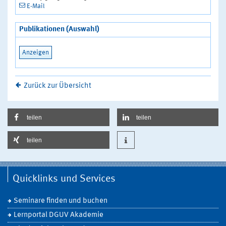
E-Mail
Publikationen (Auswahl)
Anzeigen
Zurück zur Übersicht
teilen
teilen
teilen
Quicklinks und Services
Seminare finden und buchen
Lernportal DGUV Akademie