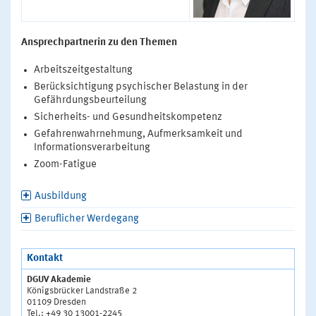
Ansprechpartnerin zu den Themen
Arbeitszeitgestaltung
Berücksichtigung psychischer Belastung in der
Gefährdungsbeurteilung
Sicherheits- und Gesundheitskompetenz
Gefahrenwahrnehmung, Aufmerksamkeit und
Informationsverarbeitung
Zoom-Fatigue
Ausbildung
Beruflicher Werdegang
Kontakt
DGUV Akademie
Königsbrücker Landstraße 2
01109 Dresden
Tel.: +49 30 13001-2245