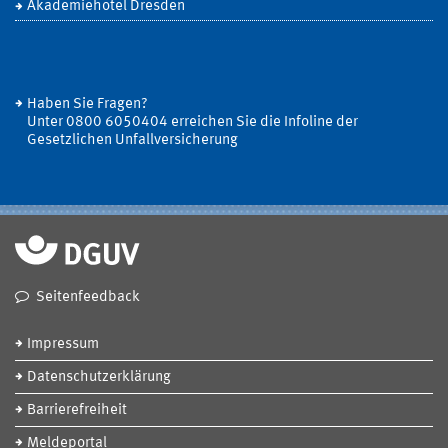
Akademiehotel Dresden
Haben Sie Fragen?
Unter 0800 6050404 erreichen Sie die Infoline der
Gesetzlichen Unfallversicherung
Seitenfeedback
Impressum
Datenschutzerklärung
Barrierefreiheit
Meldeportal