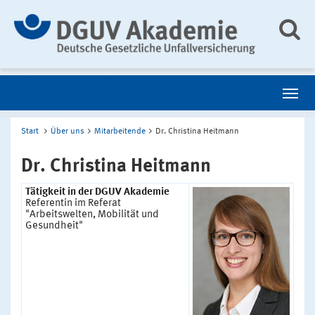
Start
Über uns
Mitarbeitende
Dr. Christina Heitmann
Dr. Christina Heitmann
Tätigkeit in der DGUV Akademie
Referentin im Referat
"Arbeitswelten, Mobilität und
Gesundheit"