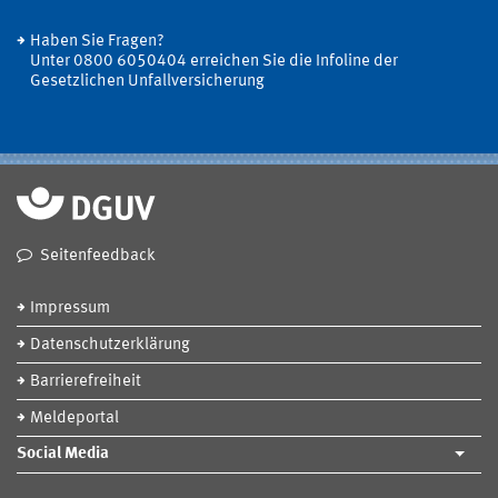
Haben Sie Fragen?
Unter 0800 6050404 erreichen Sie die Infoline der
Gesetzlichen Unfallversicherung
Seitenfeedback
Impressum
Datenschutzerklärung
Barrierefreiheit
Meldeportal
Social Media