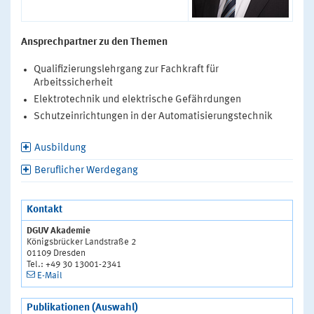
Ansprechpartner zu den Themen
Qualifizierungslehrgang zur Fachkraft für
Arbeitssicherheit
Elektrotechnik und elektrische Gefährdungen
Schutzeinrichtungen in der Automatisierungstechnik
Ausbildung
Beruflicher Werdegang
Kontakt
DGUV Akademie
Königsbrücker Landstraße 2
01109 Dresden
Tel.: +49 30 13001-2341
E-Mail
Publikationen (Auswahl)