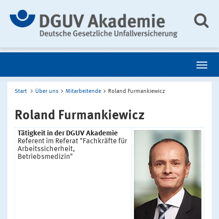
Start
Über uns
Mitarbeitende
Roland Furmankiewicz
Roland Furmankiewicz
Tätigkeit in der DGUV Akademie
Referent im Referat "Fachkräfte für
Arbeitssicherheit,
Betriebsmedizin"