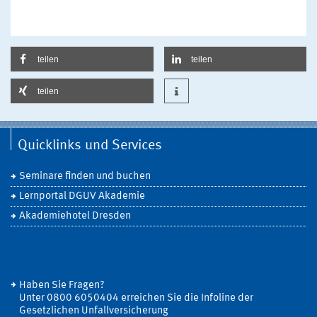
teilen
teilen
teilen
Quicklinks und Services
Seminare finden und buchen
Lernportal DGUV Akademie
Akademiehotel Dresden
Haben Sie Fragen?
Unter 0800 6050404 erreichen Sie die Infoline der
Gesetzlichen Unfallversicherung