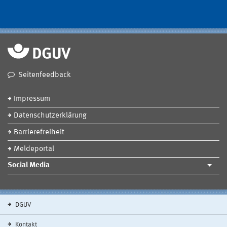
Seitenfeedback
Impressum
Datenschutzerklärung
Barrierefreiheit
Meldeportal
Social Media
DGUV
Kontakt