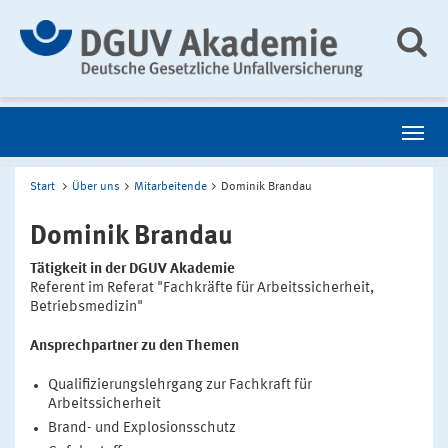
Start
Über uns
Mitarbeitende
Dominik Brandau
Dominik Brandau
Tätigkeit in der DGUV Akademie
Referent im Referat "Fachkräfte für Arbeitssicherheit,
Betriebsmedizin"
Ansprechpartner zu den Themen
Qualifizierungslehrgang zur Fachkraft für
Arbeitssicherheit
Brand- und Explosionsschutz