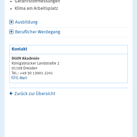
Gefahrstoffmessungen
Klima am Arbeitsplatz
Ausbildung
Beruflicher Werdegang
Kontakt
DGUV Akademie
Königsbrücker Landstraße 2
01109 Dresden
Tel.: +49 30 13001-2241
E-Mail
Zurück zur Übersicht