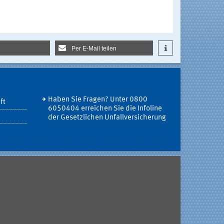
Per E-Mail teilen
Haben Sie Fragen? Unter 0800
ft
6050404 erreichen Sie die Infoline
der Gesetzlichen Unfallversicherung