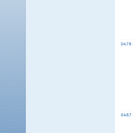
0478 
0487 