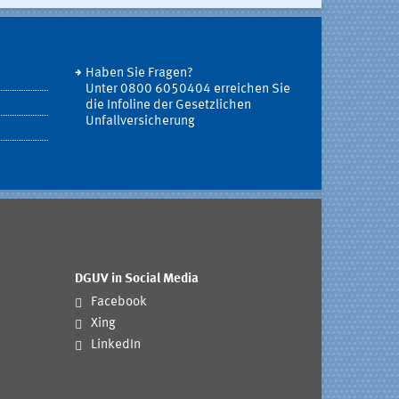
Haben Sie Fragen?
Unter 0800 6050404 erreichen Sie
die Infoline der Gesetzlichen
Unfallversicherung
DGUV in Social Media
Facebook
Xing
LinkedIn