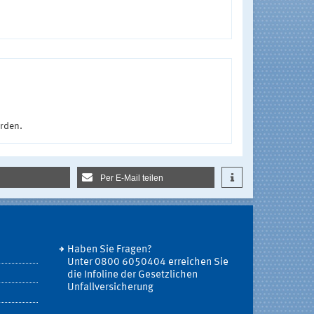
urden.
Per E-Mail teilen
Haben Sie Fragen?
Unter 0800 6050404 erreichen Sie
die Infoline der Gesetzlichen
Unfallversicherung