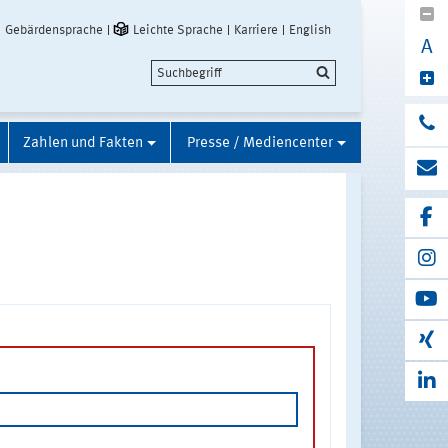
Gebärdensprache
Leichte Sprache
Karriere
English
A
Zahlen und Fakten
Presse / Mediencenter