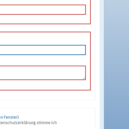
n Fenster)
tenschutzerklärung stimme ich