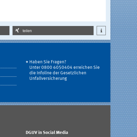
teilen
Haben Sie Fragen?
Unter 0800 6050404 erreichen Sie
die Infoline der Gesetzlichen
Unfallversicherung
DGUV in Social Media