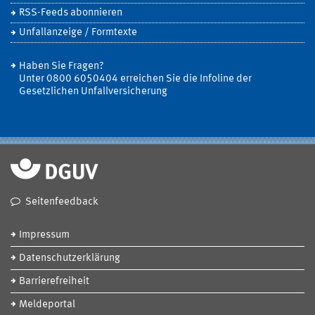
RSS-Feeds abonnieren
Unfallanzeige / Formtexte
Haben Sie Fragen?
Unter 0800 6050404 erreichen Sie die Infoline der
Gesetzlichen Unfallversicherung
Seitenfeedback
Impressum
Datenschutzerklärung
Barrierefreiheit
Meldeportal