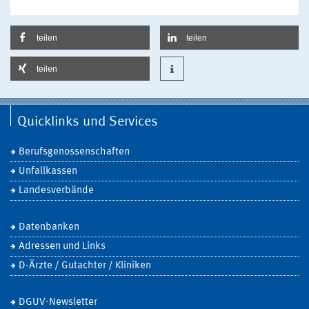
teilen
teilen
teilen
Quicklinks und Services
Berufsgenossenschaften
Unfallkassen
Landesverbände
Datenbanken
Adressen und Links
D-Ärzte / Gutachter / Kliniken
DGUV-Newsletter