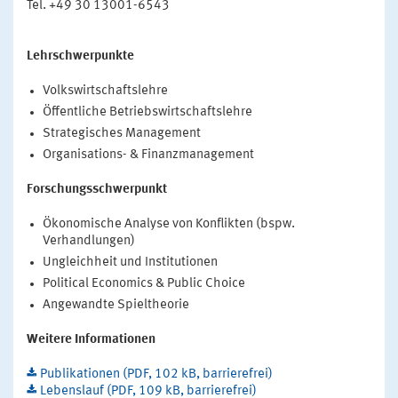
Tel. +49 30 13001-6543
Lehrschwerpunkte
Volkswirtschaftslehre
Öffentliche Betriebswirtschaftslehre
Strategisches Management
Organisations- & Finanzmanagement
Forschungsschwerpunkt
Ökonomische Analyse von Konflikten (bspw.
Verhandlungen)
Ungleichheit und Institutionen
Political Economics & Public Choice
Angewandte Spieltheorie
Weitere Informationen
Publikationen (PDF, 102 kB, barrierefrei)
Lebenslauf (PDF, 109 kB, barrierefrei)