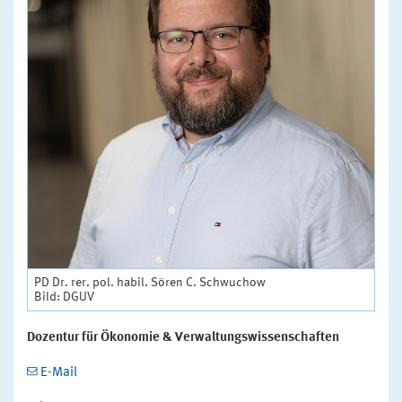
PD Dr. rer. pol. habil. Sören C. Schwuchow
Bild: DGUV
Dozentur für Ökonomie & Verwaltungswissenschaften
E-Mail