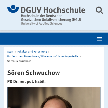
Start
Fakultät und Forschung
Professuren, Dozenturen, Wissenschaftliche Angestellte
Sören Schwuchow
Sören Schwuchow
PD Dr. rer. pol. habil.