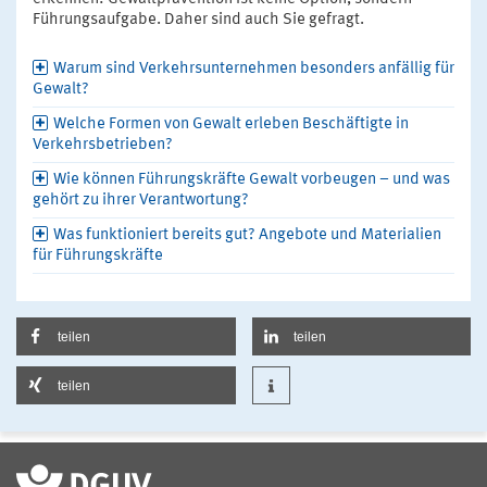
Führungsaufgabe. Daher sind auch Sie gefragt.
Warum sind Verkehrsunternehmen besonders anfällig für
Gewalt?
Welche Formen von Gewalt erleben Beschäftigte in
Verkehrsbetrieben?
Wie können Führungskräfte Gewalt vorbeugen – und was
gehört zu ihrer Verantwortung?
Was funktioniert bereits gut? Angebote und Materialien
für Führungskräfte
teilen
teilen
teilen