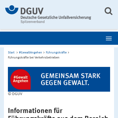
Start
#GewaltAngehen
Führungskräfte
Führungskräfte bei Verkehrsbetrieben
© DGUV
Informationen für