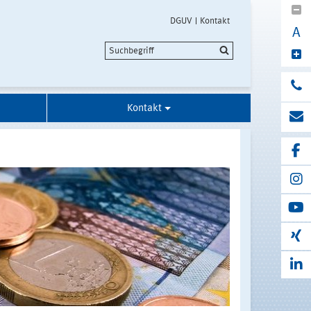
DGUV
Kontakt
A
Kontakt