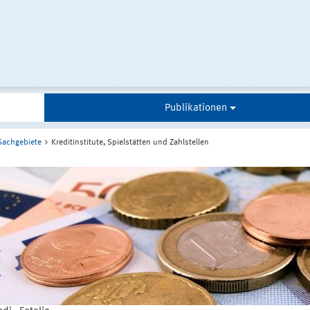
Publikationen
Sachgebiete
Kreditinstitute, Spielstätten und Zahlstellen