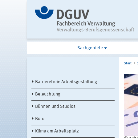
Sachgebiete
Start
Barrierefreie Arbeitsgestaltung
Beleuchtung
Bühnen und Studios
Büro
Klima am Arbeitsplatz