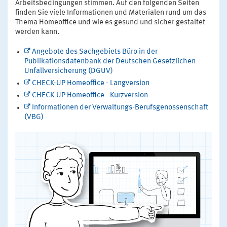
Arbeitsbedingungen stimmen. Auf den folgenden Seiten
finden Sie viele Informationen und Materialen rund um das
Thema Homeoffice und wie es gesund und sicher gestaltet
werden kann.
Angebote des Sachgebiets Büro in der
Publikationsdatenbank der Deutschen Gesetzlichen
Unfallversicherung (DGUV)
CHECK-UP Homeoffice - Langversion
CHECK-UP Homeoffice - Kurzversion
Informationen der Verwaltungs-Berufsgenossenschaft
(VBG)