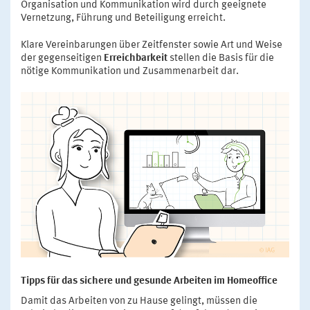
Organisation und Kommunikation wird durch geeignete
Vernetzung, Führung und Beteiligung erreicht.
Klare Vereinbarungen über Zeitfenster sowie Art und Weise
der gegenseitigen
Erreichbarkeit
stellen die Basis für die
nötige Kommunikation und Zusammenarbeit dar.
Tipps für das sichere und gesunde Arbeiten im Homeoffice
Damit das Arbeiten von zu Hause gelingt, müssen die