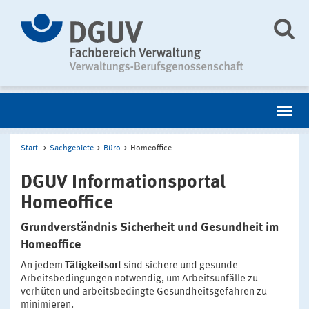
Start
Sachgebiete
Büro
Homeoffice
DGUV Informationsportal
Homeoffice
Grundverständnis Sicherheit und Gesundheit im
Homeoffice
An jedem
Tätigkeitsort
sind sichere und gesunde
Arbeitsbedingungen notwendig, um Arbeitsunfälle zu
verhüten und arbeitsbedingte Gesundheitsgefahren zu
minimieren.