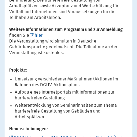
Behinderung. Die barrierefreie Gestaltung von
Arbeitsplätzen sowie Akzeptanz und Wertschätzung für
Vielfalt im Unternehmen sind Voraussetzungen für die
Teilhabe am Arbeitsleben.
Weitere Informationen zum Programm und zur Anmeldung
finden Sie
hier
Die Veranstaltung wird simultan in Deutsche
Gebärdensprache gedolmetscht. Die Teilnahme an der
Veranstaltung ist kostenlos.
Projekte:
Umsetzung verschiedener Maßnahmen/Aktionen im
Rahmen des DGUV-Aktionsplans
Aufbau eines Internetportals mit Informationen zur
barrierefreien Gestaltung
Weiterentwicklung von Seminarinhalten zum Thema
barrierefreie Gestaltung von Gebäuden und
Arbeitsplätzen
Neuerscheinungen: