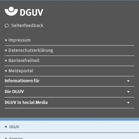
Seitenfeedback
Impressum
Datenschutzerklärung
Barrierefreiheit
Meldeportal
Informationen für
Die DGUV
DGUV in Social Media
DGUV