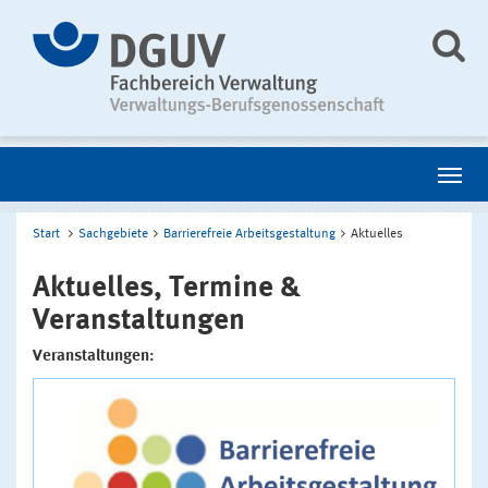
Start
Sachgebiete
Barrierefreie Arbeitsgestaltung
Aktuelles
Aktuelles, Termine &
Veranstaltungen
Veranstaltungen: