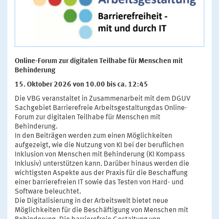
Online-Forum zur digitalen Teilhabe für Menschen mit
Behinderung
15. Oktober 2026 von 10.00 bis ca. 12:45
Die VBG veranstaltet in Zusammenarbeit mit dem DGUV
Sachgebiet Barrierefreie Arbeitsgestaltungdas Online-
Forum zur digitalen Teilhabe für Menschen mit
Behinderung.
In den Beiträgen werden zum einen Möglichkeiten
aufgezeigt, wie die Nutzung von KI bei der beruflichen
Inklusion von Menschen mit Behinderung (KI Kompass
Inklusiv) unterstützen kann. Darüber hinaus werden die
wichtigsten Aspekte aus der Praxis für die Beschaffung
einer barrierefreien IT sowie das Testen von Hard- und
Software beleuchtet.
Die Digitalisierung in der Arbeitswelt bietet neue
Möglichkeiten für die Beschäftigung von Menschen mit