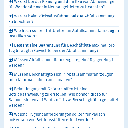
Was ist bei der Planung und dem Bau von Abmessungen
für Wendehämmer in Neubaugebieten zu beachten?
Was ist beim Rückwärtsfahren bei der Abfallsammlung
zu beachten?
Wie hoch sollten Trittbretter an Abfallsammelfahrzeugen
installiert sein?
Besteht eine Begrenzung für Beschäftigte maximal pro
Tag bewegter Gewichte bei der Abfallsammlung?
Müssen Abfallsammelfahrzeuge regelmäßig gereinigt
werden?
Müssen Beschäftigte sich in Abfallsammelfahrzeugen
oder Kehrmaschinen anschnallen?
Beim Umgang mit Gefahrstoffen ist eine
Betriebsanweisung zu erstellen. Wie können diese für
Sammelstellen auf Wertstoff- bzw. Recyclinghöfen gestaltet
werden?
Welche Hygieneanforderungen sollten für Pausen
außerhalb von Betriebsstätten erfüllt werden?