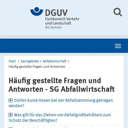
Start
Sachgebiete
Abfallwirtschaft
Häufig gestellte Fragen und Antworten
Häufig gestellte Fragen und
Antworten - SG Abfallwirtschaft
Dürfen kurze Hosen bei der Abfallsammlung getragen
werden?
Was gilt für das Ziehen von Abfallgroßbehältern zum
Schutz der Beschäftigten?