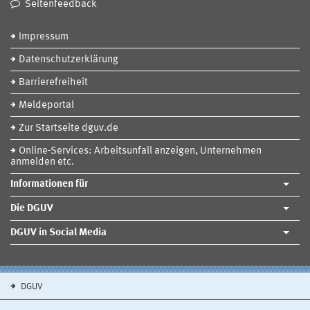
Seitenfeedback
Impressum
Datenschutzerklärung
Barrierefreiheit
Meldeportal
Zur Startseite dguv.de
Online-Services: Arbeitsunfall anzeigen, Unternehmen
anmelden etc.
Informationen für
Die DGUV
DGUV in Social Media
DGUV