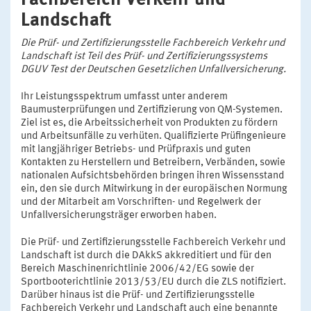
Landschaft
Die Prüf- und Zertifizierungsstelle Fachbereich Verkehr und
Landschaft ist Teil des Prüf- und Zertifizierungssystems
DGUV Test der Deutschen Gesetzlichen Unfallversicherung.
Ihr Leistungsspektrum umfasst unter anderem
Baumusterprüfungen und Zertifizierung von QM-Systemen.
Ziel ist es, die Arbeitssicherheit von Produkten zu fördern
und Arbeitsunfälle zu verhüten. Qualifizierte Prüfingenieure
mit langjähriger Betriebs- und Prüfpraxis und guten
Kontakten zu Herstellern und Betreibern, Verbänden, sowie
nationalen Aufsichtsbehörden bringen ihren Wissensstand
ein, den sie durch Mitwirkung in der europäischen Normung
und der Mitarbeit am Vorschriften- und Regelwerk der
Unfallversicherungsträger erworben haben.
Die Prüf- und Zertifizierungsstelle Fachbereich Verkehr und
Landschaft ist durch die DAkkS akkreditiert und für den
Bereich Maschinenrichtlinie 2006/42/EG sowie der
Sportbooterichtlinie 2013/53/EU durch die ZLS notifiziert.
Darüber hinaus ist die Prüf- und Zertifizierungsstelle
Fachbereich Verkehr und Landschaft auch eine benannte