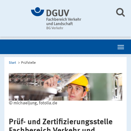
Start
Prüfstelle
© michaeljung, fotolia.de
Prüf- und Zertifizierungsstelle
Fachbereich Verkehr und