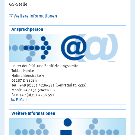
GS-Stelle.
Weitere Informationen
Ansprechperson
Leiter der Prüf- und Zertifizierungsstelle
Tobias Henke
Hofmühlenstraße 4
01187 Dresden
Tel.: +49 (0)351 4236-521 (Sekretariat: -529)
Mobil: +49 151 58422606
Fax: +49 (0)351 4236-591
E-Mail
Weitere Informationen