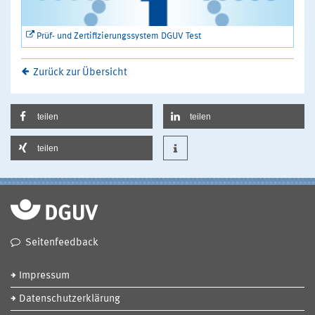
Prüf- und Zertifizierungssystem DGUV Test
Zurück zur Übersicht
teilen
teilen
teilen
Seitenfeedback
Impressum
Datenschutzerklärung