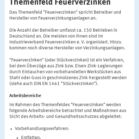
Themenfeld Feuerverzinken
Das Themenfeld "Feuerverzinken" spricht Betreiber und
Hersteller von Feuerverzinkungsanlagen an.
Die Anzahl der Betreiber umfasst ca. 150 Betrieben in
Deutschland an. Die meisten von ihnen sind im
Industrieverband Feuerverzinken e. V. organisiert. Hinzu
kommen noch diverse Hersteller von Verzinkungsanlagen.
"Feuerverzinken" (oder Stückverzinken) ist ein Verfahren,
bei dem Überzüge aus Zink bzw. Eisen-Zink-Legierungen
durch Eintauchen von vorbehandelten Werkstücken aus
Stahl oder Guss in geschmolzenes Zink hergestellt werden
(siehe auch DIN EN 1461 "Stückverzinken").
Arbeitsbereiche
Im Rahmen des Themenfeldes "Feuerverzinken" werden
folgende Arbeitsbereiche betrachtet und Maßnahmen aus
Sicht des Arbeits- und Gesundheitsschutzes abgeleitet:
Vorbehandlungsverfahren:
Entfetten,