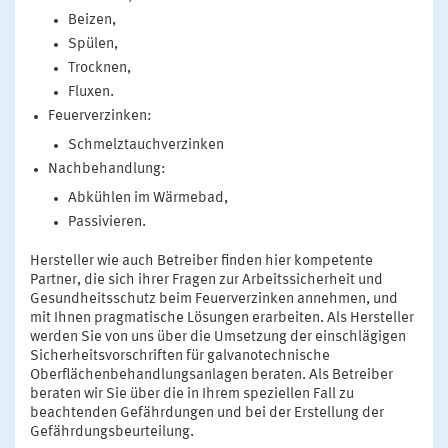
Beizen,
Spülen,
Trocknen,
Fluxen.
Feuerverzinken:
Schmelztauchverzinken
Nachbehandlung:
Abkühlen im Wärmebad,
Passivieren.
Hersteller wie auch Betreiber finden hier kompetente
Partner, die sich ihrer Fragen zur Arbeitssicherheit und
Gesundheitsschutz beim Feuerverzinken annehmen, und
mit Ihnen pragmatische Lösungen erarbeiten. Als Hersteller
werden Sie von uns über die Umsetzung der einschlägigen
Sicherheitsvorschriften für galvanotechnische
Oberflächenbehandlungsanlagen beraten. Als Betreiber
beraten wir Sie über die in Ihrem speziellen Fall zu
beachtenden Gefährdungen und bei der Erstellung der
Gefährdungsbeurteilung.