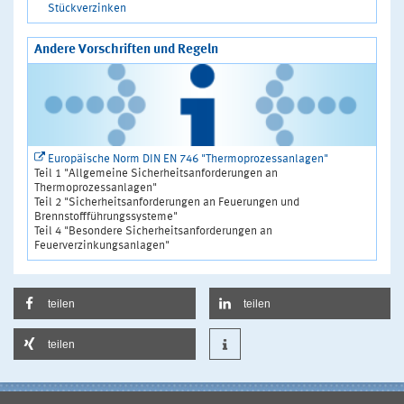
Stückverzinken
Andere Vorschriften und Regeln
Europäische Norm DIN EN 746 "Thermoprozessanlagen"
Teil 1 "Allgemeine Sicherheitsanforderungen an
Thermoprozessanlagen"
Teil 2 "Sicherheitsanforderungen an Feuerungen und
Brennstoffführungssysteme"
Teil 4 "Besondere Sicherheitsanforderungen an
Feuerverzinkungsanlagen"
teilen
teilen
teilen