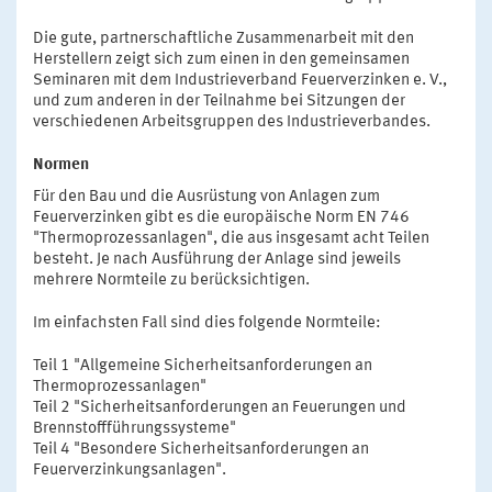
Die gute, partnerschaftliche Zusammenarbeit mit den
Herstellern zeigt sich zum einen in den gemeinsamen
Seminaren mit dem Industrieverband Feuerverzinken e. V.,
und zum anderen in der Teilnahme bei Sitzungen der
verschiedenen Arbeitsgruppen des Industrieverbandes.
Normen
Für den Bau und die Ausrüstung von Anlagen zum
Feuerverzinken gibt es die europäische Norm EN 746
"Thermoprozessanlagen", die aus insgesamt acht Teilen
besteht. Je nach Ausführung der Anlage sind jeweils
mehrere Normteile zu berücksichtigen.
Im einfachsten Fall sind dies folgende Normteile:
Teil 1 "Allgemeine Sicherheitsanforderungen an
Thermoprozessanlagen"
Teil 2 "Sicherheitsanforderungen an Feuerungen und
Brennstoffführungssysteme"
Teil 4 "Besondere Sicherheitsanforderungen an
Feuerverzinkungsanlagen".