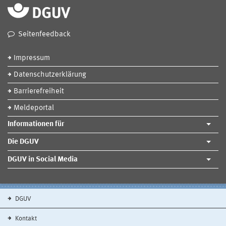
Seitenfeedback
Impressum
Datenschutzerklärung
Barrierefreiheit
Meldeportal
Informationen für
Die DGUV
DGUV in Social Media
DGUV
Kontakt