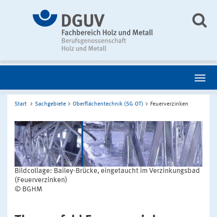
Start
Sachgebiete
Oberflächentechnik (SG OT)
Feuerverzinken
Bildcollage: Bailey-Brücke, eingetaucht im Verzinkungsbad
(Feuerverzinken)
© BGHM